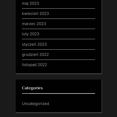
maj 2023
kwiecień 2023
marzec 2023
luty 2023
styczeń 2023
grudzień 2022
listopad 2022
Categories
Uncategorized