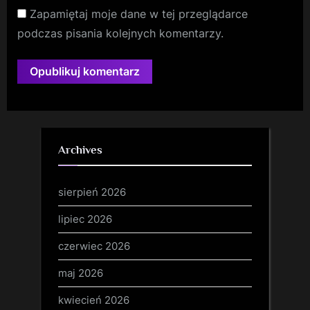
Zapamiętaj moje dane w tej przeglądarce
podczas pisania kolejnych komentarzy.
Archives
sierpień 2026
lipiec 2026
czerwiec 2026
maj 2026
kwiecień 2026