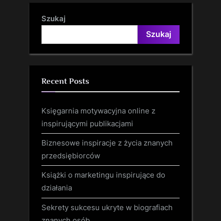
Szukaj
Szukaj
Recent Posts
Księgarnia motywacyjna online z
inspirującymi publikacjami
Biznesowe inspiracje z życia znanych
przedsiębiorców
Książki o marketingu inspirujące do
działania
Sekrety sukcesu ukryte w biografiach
znanych osób