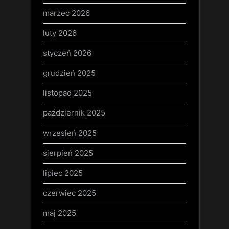
marzec 2026
luty 2026
styczeń 2026
grudzień 2025
listopad 2025
październik 2025
wrzesień 2025
sierpień 2025
lipiec 2025
czerwiec 2025
maj 2025