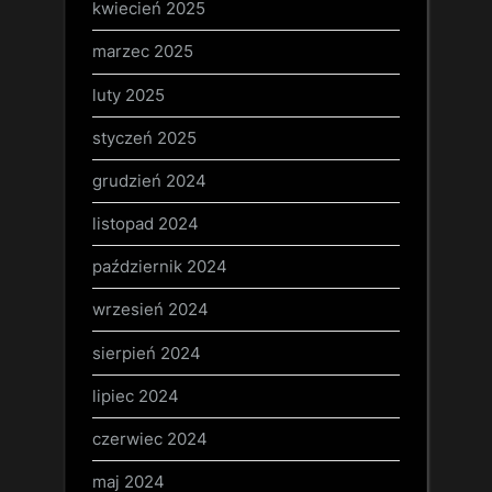
kwiecień 2025
marzec 2025
luty 2025
styczeń 2025
grudzień 2024
listopad 2024
październik 2024
wrzesień 2024
sierpień 2024
lipiec 2024
czerwiec 2024
maj 2024