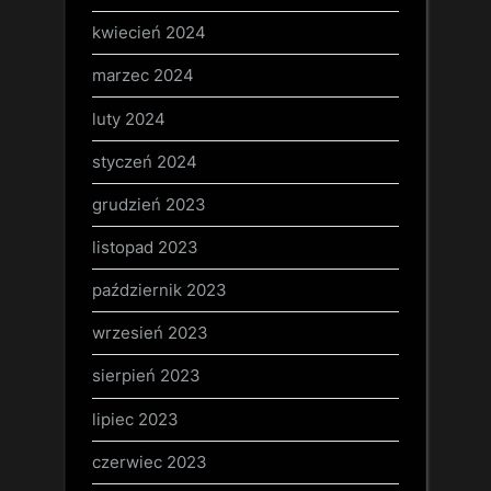
kwiecień 2024
marzec 2024
luty 2024
styczeń 2024
grudzień 2023
listopad 2023
październik 2023
wrzesień 2023
sierpień 2023
lipiec 2023
czerwiec 2023