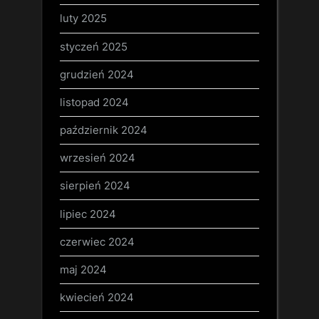
luty 2025
styczeń 2025
grudzień 2024
listopad 2024
październik 2024
wrzesień 2024
sierpień 2024
lipiec 2024
czerwiec 2024
maj 2024
kwiecień 2024