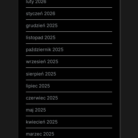
luty 2026
styczeń 2026
grudzień 2025
listopad 2025
październik 2025
wrzesień 2025
sierpień 2025
lipiec 2025
czerwiec 2025
maj 2025
kwiecień 2025
marzec 2025