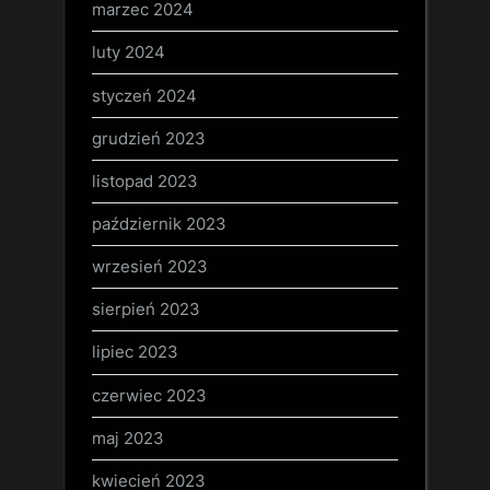
marzec 2024
luty 2024
styczeń 2024
grudzień 2023
listopad 2023
październik 2023
wrzesień 2023
sierpień 2023
lipiec 2023
czerwiec 2023
maj 2023
kwiecień 2023