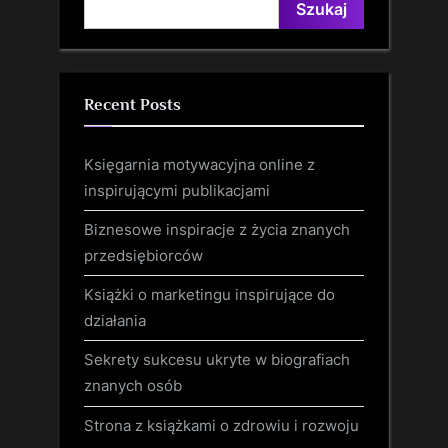
Szukaj
Recent Posts
Księgarnia motywacyjna online z
inspirującymi publikacjami
Biznesowe inspiracje z życia znanych
przedsiębiorców
Książki o marketingu inspirujące do
działania
Sekrety sukcesu ukryte w biografiach
znanych osób
Strona z książkami o zdrowiu i rozwoju