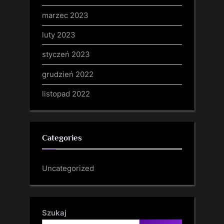
marzec 2023
luty 2023
styczeń 2023
grudzień 2022
listopad 2022
Categories
Uncategorized
Szukaj