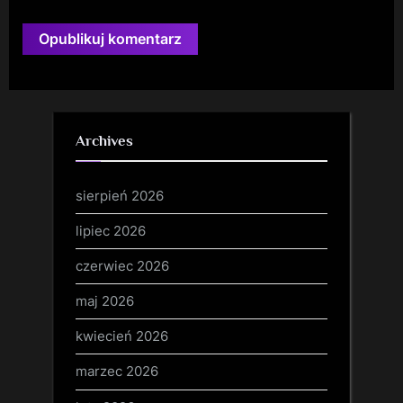
Archives
sierpień 2026
lipiec 2026
czerwiec 2026
maj 2026
kwiecień 2026
marzec 2026