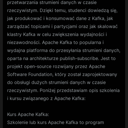
przetwarzania strumieni danych w czasie
rzeczywistym. Dzięki temu, studenci dowiedzą się,
jak produkować i konsumować dane z Kafka, jak
zarządzać topicami i partycjami oraz jak skalować
klastry Kafka w celu zwiększenia wydajności i
niezawodności. Apache Kafka to popularna i
wydajna platforma do przesyłania strumieni danych,
oparta na architekturze publish-subscribe. Jest to
projekt open-source rozwijany przez Apache
Software Foundation, który został zaprojektowany
do obsługi dużych strumieni danych w czasie
rzeczywistym. Poniżej przedstawiam opis szkolenia
i kursu związanego z Apache Kafka:
Kurs Apache Kafka:
Szkolenie lub kurs Apache Kafka to program