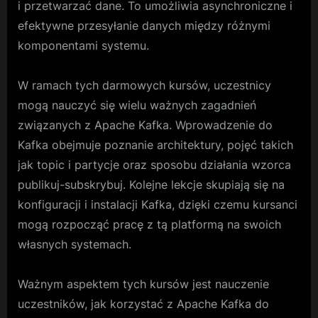
i przetwarzać dane. To umożliwia asynchroniczne i
efektywne przesyłanie danych między różnymi
komponentami systemu.
W ramach tych darmowych kursów, uczestnicy
mogą nauczyć się wielu ważnych zagadnień
związanych z Apache Kafka. Wprowadzenie do
Kafka obejmuje poznanie architektury, pojęć takich
jak topic i partycje oraz sposobu działania wzorca
publikuj-subskrybuj. Kolejne lekcje skupiają się na
konfiguracji i instalacji Kafka, dzięki czemu kursanci
mogą rozpocząć pracę z tą platformą na swoich
własnych systemach.
Ważnym aspektem tych kursów jest nauczenie
uczestników, jak korzystać z Apache Kafka do