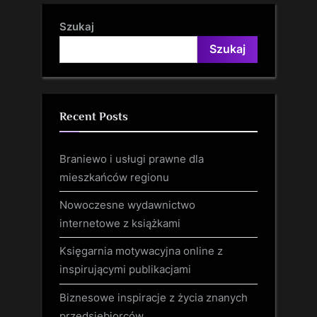
Szukaj
Szukaj
Recent Posts
Braniewo i usługi prawne dla
mieszkańców regionu
Nowoczesne wydawnictwo
internetowe z książkami
Księgarnia motywacyjna online z
inspirującymi publikacjami
Biznesowe inspiracje z życia znanych
przedsiębiorców