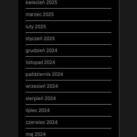
kwiecień 2025
marzec 2025
luty 2025
styczeń 2025
grudzień 2024
listopad 2024
październik 2024
wrzesień 2024
sierpień 2024
lipiec 2024
czerwiec 2024
maj 2024