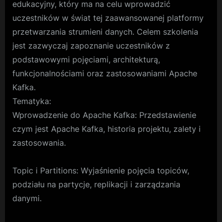
edukacyjny, który ma na celu wprowadzić
uczestników w świat tej zaawansowanej platformy
przetwarzania strumieni danych. Celem szkolenia
jest zazwyczaj zapoznanie uczestników z
podstawowymi pojęciami, architekturą,
funkcjonalnościami oraz zastosowaniami Apache
Kafka.
Tematyka:
Wprowadzenie do Apache Kafka: Przedstawienie
czym jest Apache Kafka, historia projektu, zalety i
zastosowania.
Topic i Partitions: Wyjaśnienie pojęcia topiców,
podziału na partycje, replikacji i zarządzania
danymi.