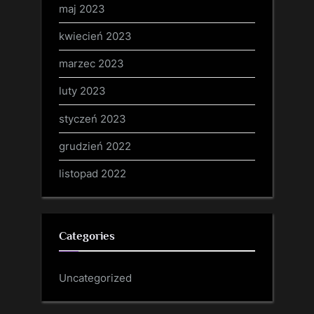
maj 2023
kwiecień 2023
marzec 2023
luty 2023
styczeń 2023
grudzień 2022
listopad 2022
Categories
Uncategorized