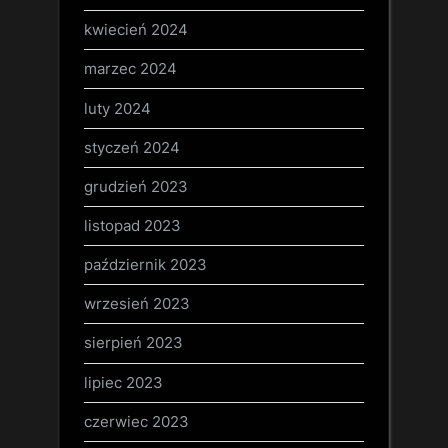
kwiecień 2024
marzec 2024
luty 2024
styczeń 2024
grudzień 2023
listopad 2023
październik 2023
wrzesień 2023
sierpień 2023
lipiec 2023
czerwiec 2023