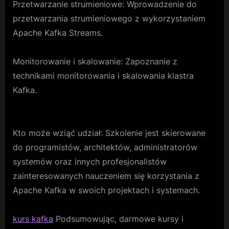
Przetwarzanie strumieniowe: Wprowadzenie do
przetwarzania strumieniowego z wykorzystaniem
Apache Kafka Streams.
Monitorowanie i skalowanie: Zapoznanie z
technikami monitorowania i skalowania klastra
Kafka.
Kto może wziąć udział: Szkolenie jest skierowane
do programistów, architektów, administratorów
systemów oraz innych profesjonalistów
zainteresowanych nauczeniem się korzystania z
Apache Kafka w swoich projektach i systemach.
kurs kafka
Podsumowując, darmowe kursy i