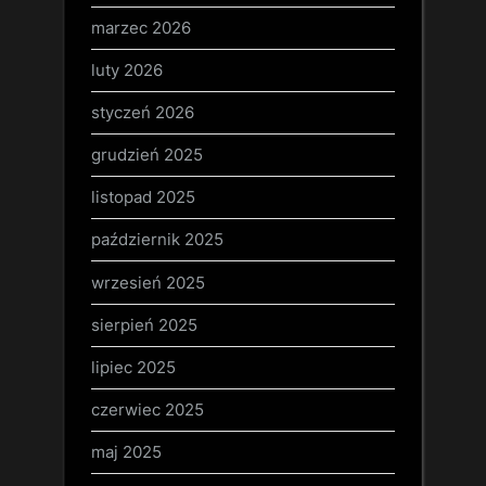
marzec 2026
luty 2026
styczeń 2026
grudzień 2025
listopad 2025
październik 2025
wrzesień 2025
sierpień 2025
lipiec 2025
czerwiec 2025
maj 2025