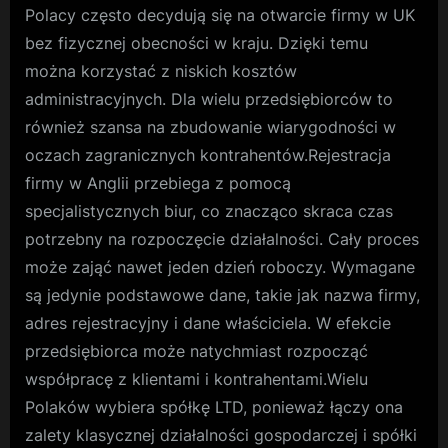
Polacy często decydują się na otwarcie firmy w UK
bez fizycznej obecności w kraju. Dzięki temu
można korzystać z niskich kosztów
administracyjnych. Dla wielu przedsiębiorców to
również szansa na zbudowanie wiarygodności w
oczach zagranicznych kontrahentów.Rejestracja
firmy w Anglii przebiega z pomocą
specjalistycznych biur, co znacząco skraca czas
potrzebny na rozpoczęcie działalności. Cały proces
może zająć nawet jeden dzień roboczy. Wymagane
są jedynie podstawowe dane, takie jak nazwa firmy,
adres rejestracyjny i dane właściciela. W efekcie
przedsiębiorca może natychmiast rozpocząć
współpracę z klientami i kontrahentami.Wielu
Polaków wybiera spółkę LTD, ponieważ łączy ona
zalety klasycznej działalności gospodarczej i spółki