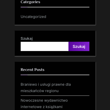
Categories
Uncategorized
Szukaj
Szukaj
Recent Posts
Braniewo i usługi prawne dla
mieszkańców regionu
Nowoczesne wydawnictwo
internetowe z książkami