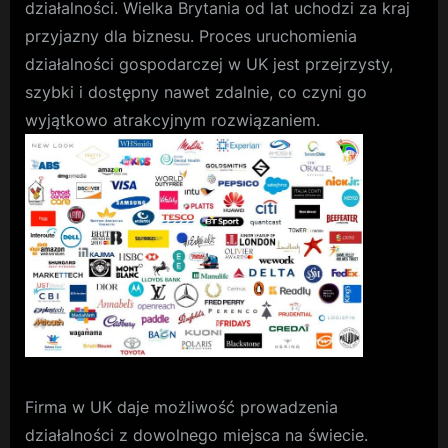
działalności. Wielka Brytania od lat uchodzi za kraj
przyjazny dla biznesu. Proces uruchomienia
działalności gospodarczej w UK jest przejrzysty,
szybki i dostępny nawet zdalnie, co czyni go
wyjątkowo atrakcyjnym rozwiązaniem.
Firma w UK daje możliwość prowadzenia
działalności z dowolnego miejsca na świecie.