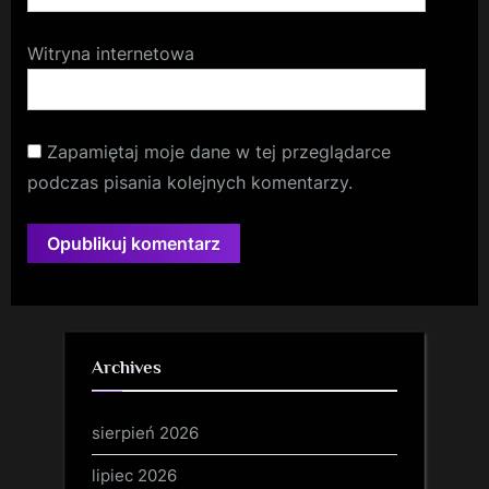
Witryna internetowa
Zapamiętaj moje dane w tej przeglądarce
podczas pisania kolejnych komentarzy.
Archives
sierpień 2026
lipiec 2026