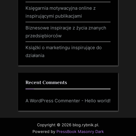
Księgarnia motywacyjna online z
inspirującymi publikacjami
Biznesowe inspiracje z życia znanych
przedsiębiorców
Książki o marketingu inspirujące do
działania
Recent Comments
A WordPress Commenter
-
Hello world!
Copyright © 2026 blog.rybnik.pl.
Powered by
PressBook Masonry Dark