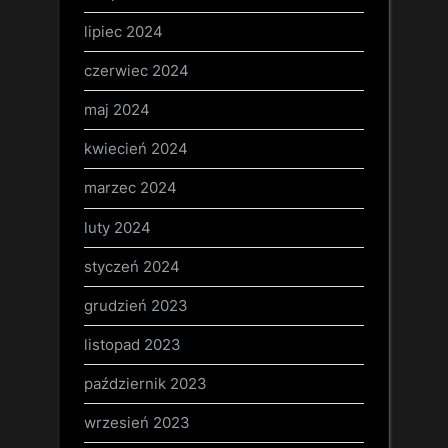
lipiec 2024
czerwiec 2024
maj 2024
kwiecień 2024
marzec 2024
luty 2024
styczeń 2024
grudzień 2023
listopad 2023
październik 2023
wrzesień 2023