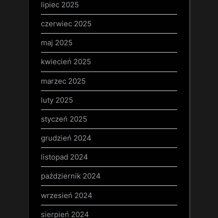
lipiec 2025
czerwiec 2025
maj 2025
kwiecień 2025
marzec 2025
luty 2025
styczeń 2025
grudzień 2024
listopad 2024
październik 2024
wrzesień 2024
sierpień 2024