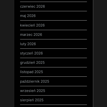
czerwiec 2026
maj 2026
kwiecień 2026
marzec 2026
luty 2026
styczeń 2026
grudzień 2025
listopad 2025
październik 2025
wrzesień 2025
sierpień 2025