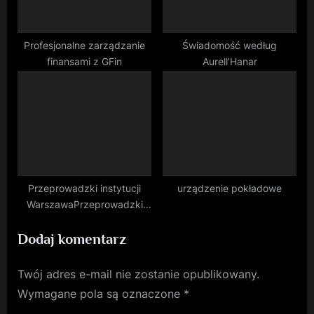
Profesjonalne zarządzanie
Świadomość według
finansami z GFin
Aurell’Hanar
Przeprowadzki instytucji
urządzenie pokładowe
WarszawaPrzeprowadzki
domów Warszawa
Dodaj komentarz
Twój adres e-mail nie zostanie opublikowany.
Wymagane pola są oznaczone
*