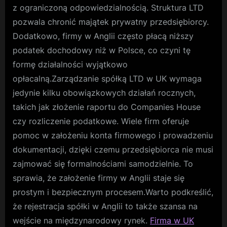
z ograniczoną odpowiedzialnością. Struktura LTD
pozwala chronić majątek prywatny przedsiębiorcy.
Dodatkowo, firmy w Anglii często płacą niższy
podatek dochodowy niż w Polsce, co czyni tę
formę działalności wyjątkowo
opłacalną.Zarządzanie spółką LTD w UK wymaga
jedynie kilku obowiązkowych działań rocznych,
takich jak złożenie raportu do Companies House
czy rozliczenie podatkowe. Wiele firm oferuje
pomoc w założeniu konta firmowego i prowadzeniu
dokumentacji, dzięki czemu przedsiębiorca nie musi
zajmować się formalnościami samodzielnie. To
sprawia, że założenie firmy w Anglii staje się
prostym i bezpiecznym procesem.Warto podkreślić,
że rejestracja spółki w Anglii to także szansa na
wejście na międzynarodowy rynek.
Firma w UK