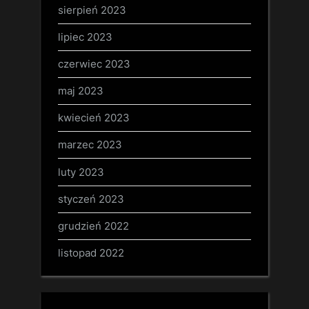
sierpień 2023
lipiec 2023
czerwiec 2023
maj 2023
kwiecień 2023
marzec 2023
luty 2023
styczeń 2023
grudzień 2022
listopad 2022