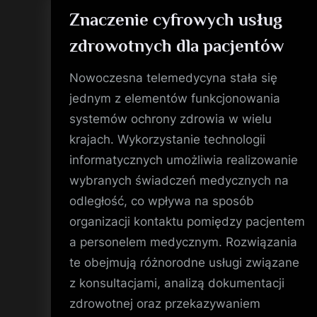
Znaczenie cyfrowych usług
zdrowotnych dla pacjentów
Nowoczesna telemedycyna stała się
jednym z elementów funkcjonowania
systemów ochrony zdrowia w wielu
krajach. Wykorzystanie technologii
informatycznych umożliwia realizowanie
wybranych świadczeń medycznych na
odległość, co wpływa na sposób
organizacji kontaktu pomiędzy pacjentem
a personelem medycznym. Rozwiązania
te obejmują różnorodne usługi związane
z konsultacjami, analizą dokumentacji
zdrowotnej oraz przekazywaniem