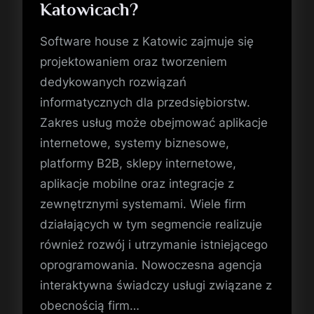
Katowicach?
Software house z Katowic zajmuje się
projektowaniem oraz tworzeniem
dedykowanych rozwiązań
informatycznych dla przedsiębiorstw.
Zakres usług może obejmować aplikacje
internetowe, systemy biznesowe,
platformy B2B, sklepy internetowe,
aplikacje mobilne oraz integracje z
zewnętrznymi systemami. Wiele firm
działających w tym segmencie realizuje
również rozwój i utrzymanie istniejącego
oprogramowania. Nowoczesna agencja
interaktywna świadczy usługi związane z
obecnością firm…