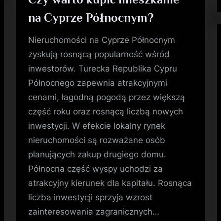
na Cyprze Północnym?
Nieruchomości na Cyprze Północnym
zyskują rosnącą popularność wśród
inwestorów. Turecka Republika Cypru
Północnego zapewnia atrakcyjnymi
cenami, łagodną pogodą przez większą
część roku oraz rosnącą liczbą nowych
inwestycji. W efekcie lokalny rynek
nieruchomości są rozważane osób
planujących zakup drugiego domu.
Północna część wyspy uchodzi za
atrakcyjny kierunek dla kapitału. Rosnąca
liczba inwestycji sprzyja wzrost
zainteresowania zagranicznych…