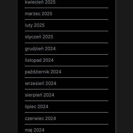
kwiecień 2025
marzec 2025
luty 2025
styczeń 2025
grudzień 2024
listopad 2024
październik 2024
wrzesień 2024
sierpień 2024
lipiec 2024
czerwiec 2024
maj 2024