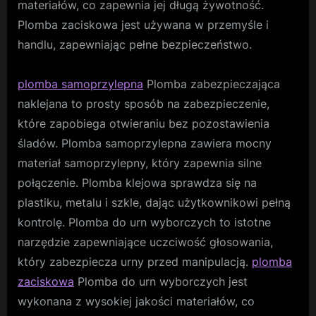
materiałów, co zapewnia jej długą żywotność.
Plomba zaciskowa jest używana w przemyśle i
handlu, zapewniając pełne bezpieczeństwo.
plomba samoprzylepna
Plomba zabezpieczająca
naklejana to prosty sposób na zabezpieczenie,
które zapobiega otwieraniu bez pozostawienia
śladów. Plomba samoprzylepna zawiera mocny
materiał samoprzylepny, który zapewnia silne
połączenie. Plomba klejowa sprawdza się na
plastiku, metalu i szkle, dając użytkownikowi pełną
kontrolę. Plomba do urn wyborczych to istotne
narzędzie zapewniające uczciwość głosowania,
który zabezpiecza urny przed manipulacją.
plomba
zaciskowa
Plomba do urn wyborczych jest
wykonana z wysokiej jakości materiałów, co