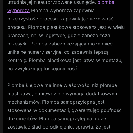
utrudnia jej nieautoryzowane usunięcie.
plomba
wyborcza
Plomba wyborcza zapewnia
przejrzystość procesu, zapewniając uczciwość
procesu. Plomba plastikowa stosowana jest w wielu
branżach, np. w logistyce, gdzie zabezpiecza
przesyłki. Plomba zabezpieczająca może mieć
unikalne numery seryjne, co zapewnia lepszą
kontrolę. Plomba plastikowa jest łatwa w montażu,
co zwiększa jej funkcjonalność.
Plomba klejowa ma inne właściwości niż plomba
plastikowa, ponieważ nie wymaga dodatkowych
mechanizmów. Plomba samoprzylepna jest
stosowana w dokumentacji, gwarantując poufność
dokumentów. Plomba samoprzylepna może
zostawiać ślad po odklejeniu, sprawia, że jest