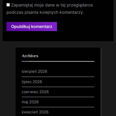
Zapamiętaj moje dane w tej przeglądarce
podczas pisania kolejnych komentarzy.
Archives
sierpień 2026
lipiec 2026
czerwiec 2026
maj 2026
kwiecień 2026