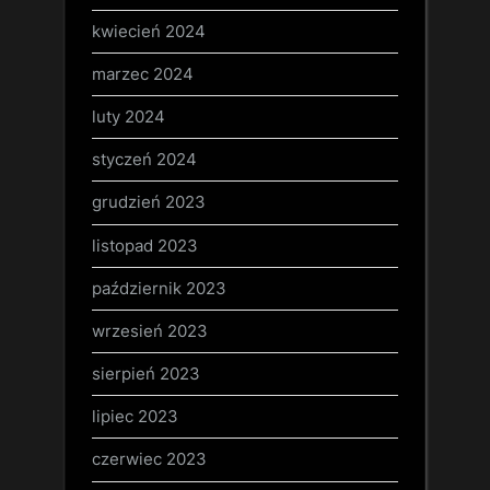
kwiecień 2024
marzec 2024
luty 2024
styczeń 2024
grudzień 2023
listopad 2023
październik 2023
wrzesień 2023
sierpień 2023
lipiec 2023
czerwiec 2023