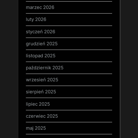
marzec 2026
luty 2026
styczeń 2026
grudzień 2025
listopad 2025
październik 2025
wrzesień 2025
sierpień 2025
lipiec 2025
czerwiec 2025
maj 2025