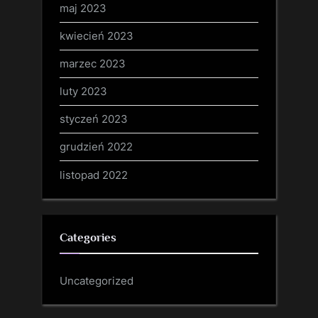
maj 2023
kwiecień 2023
marzec 2023
luty 2023
styczeń 2023
grudzień 2022
listopad 2022
Categories
Uncategorized