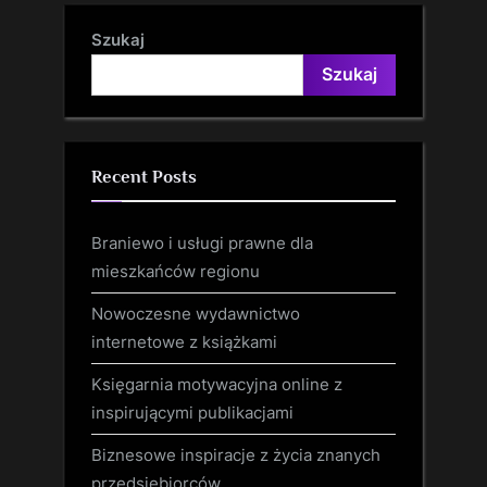
Szukaj
Szukaj
Recent Posts
Braniewo i usługi prawne dla
mieszkańców regionu
Nowoczesne wydawnictwo
internetowe z książkami
Księgarnia motywacyjna online z
inspirującymi publikacjami
Biznesowe inspiracje z życia znanych
przedsiębiorców