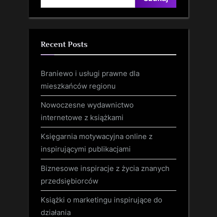
Recent Posts
Braniewo i usługi prawne dla
mieszkańców regionu
Nowoczesne wydawnictwo
internetowe z książkami
Księgarnia motywacyjna online z
inspirującymi publikacjami
Biznesowe inspiracje z życia znanych
przedsiębiorców
Książki o marketingu inspirujące do
działania