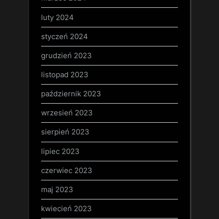
luty 2024
styczeń 2024
grudzień 2023
listopad 2023
październik 2023
wrzesień 2023
sierpień 2023
lipiec 2023
czerwiec 2023
maj 2023
kwiecień 2023