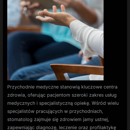
Reumatycz
Przychodnie medyczne stanowią kluczowe centra
zdrowia, oferując pacjentom szeroki zakres usług
medycznych i specjalistyczną opiekę. Wśród wielu
specjalistów pracujących w przychodniach,
stomatolog zajmuje się zdrowiem jamy ustnej,
zapewniając diagnozę, leczenie oraz profilaktykę