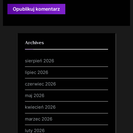
Archives
sierpień 2026
lipiec 2026
czerwiec 2026
maj 2026
kwiecień 2026
marzec 2026
luty 2026