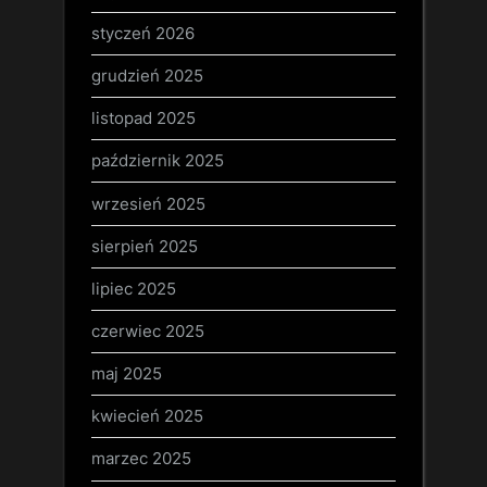
styczeń 2026
grudzień 2025
listopad 2025
październik 2025
wrzesień 2025
sierpień 2025
lipiec 2025
czerwiec 2025
maj 2025
kwiecień 2025
marzec 2025