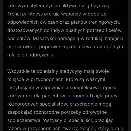
zdrowym stylem życia i aktywnością fizyczną.
Trenerzy fitness oferują wsparcie w doborze
odpowiednich ćwiczeń oraz planów treningowych,
dostosowanych do indywidualnych potrzeb i celów
pacjentów. Masażyści pomagają w redukcji napięcia
mięśniowego, poprawie krążenia krwi oraz ogólnym
relaksie i odprężeniu.
Wszystkie te dziedziny medycyny mają swoje
miejsce w przychodniach, które są ważnymi
instytucjami w zapewnianiu kompleksowej opieki
zdrowotnej dla pacjentów.
ortopeda
Dzięki pracy
różnorodnych specjalistów, przychodnie mogą
zaspokajać różnorodne potrzeby zdrowotne
społeczeństwa. Wszyscy ci specjaliści, pracując
razem w przychodniach, tworzą zespół, który dba o