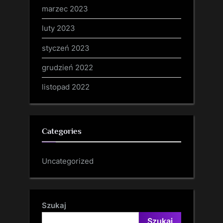
marzec 2023
luty 2023
styczeń 2023
grudzień 2022
listopad 2022
Categories
Uncategorized
Szukaj
Szukaj