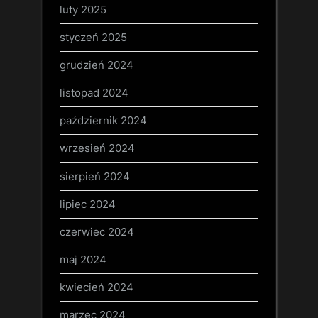
luty 2025
styczeń 2025
grudzień 2024
listopad 2024
październik 2024
wrzesień 2024
sierpień 2024
lipiec 2024
czerwiec 2024
maj 2024
kwiecień 2024
marzec 2024