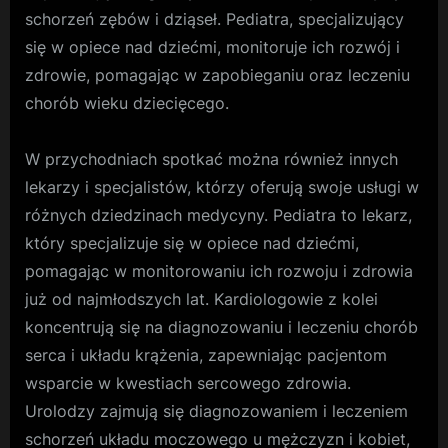
schorzeń zębów i dziąseł. Pediatra, specjalizujący
się w opiece nad dziećmi, monitoruje ich rozwój i
zdrowie, pomagając w zapobieganiu oraz leczeniu
chorób wieku dziecięcego.
W przychodniach spotkać można również innych
lekarzy i specjalistów, którzy oferują swoje usługi w
różnych dziedzinach medycyny. Pediatra to lekarz,
który specjalizuje się w opiece nad dziećmi,
pomagając w monitorowaniu ich rozwoju i zdrowia
już od najmłodszych lat. Kardiologowie z kolei
koncentrują się na diagnozowaniu i leczeniu chorób
serca i układu krążenia, zapewniając pacjentom
wsparcie w kwestiach sercowego zdrowia.
Urolodzy zajmują się diagnozowaniem i leczeniem
schorzeń układu moczowego u mężczyzn i kobiet,