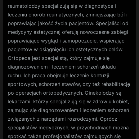
reumatolodzy specjalizują się w diagnostyce i
leczeniu chorób reumatycznych, zmniejszając ból i
poprawiając jakość życia pacjentów. Specjaliści od
medycyny estetycznej oferują nowoczesne zabiegi
poprawiające wygląd i samopoczucie, wspierając
pacjentów w osiągnięciu ich estetycznych celów.
Ortopeda jest specjalistą, który zajmuje się
diagnozowaniem i leczeniem schorzeń układu
ruchu. Ich praca obejmuje leczenie kontuzji
sportowych, schorzeń stawów, czy też rehabilitację
po operacjach ortopedycznych. Ginekolodzy są
lekarzami, którzy specjalizują się w zdrowiu kobiet,
zajmując się diagnozowaniem i leczeniem schorzeń
związanych z narządami rozrodczymi. Oprócz
specjalistów medycznych, w przychodniach można
spotkać także profesjonalistów zajmujących się