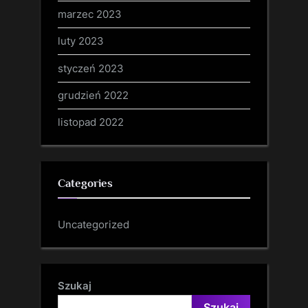
marzec 2023
luty 2023
styczeń 2023
grudzień 2022
listopad 2022
Categories
Uncategorized
Szukaj
Szukaj