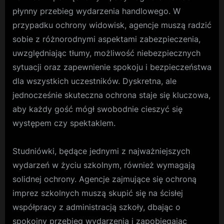
płynny przebieg wydarzenia handlowego. W
przypadku ochrony widowisk, agencje muszą radzić
sobie z różnorodnymi aspektami zabezpieczenia,
uwzględniając tłumy, możliwość niebezpiecznych
sytuacji oraz zapewnienie spokoju i bezpieczeństwa
dla wszystkich uczestników. Dyskretna, ale
jednocześnie skuteczna ochrona staje się kluczowa,
aby każdy gość mógł swobodnie cieszyć się
występem czy spektaklem.
Studniówki, będące jednymi z najważniejszych
wydarzeń w życiu szkolnym, również wymagają
solidnej ochrony. Agencje zajmujące się ochroną
imprez szkolnych muszą skupić się na ścisłej
współpracy z administracją szkoły, dbając o
spokojny przebieg wydarzenia i zapobiegając