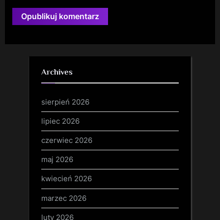
Archives
sierpień 2026
lipiec 2026
czerwiec 2026
maj 2026
kwiecień 2026
marzec 2026
luty 2026