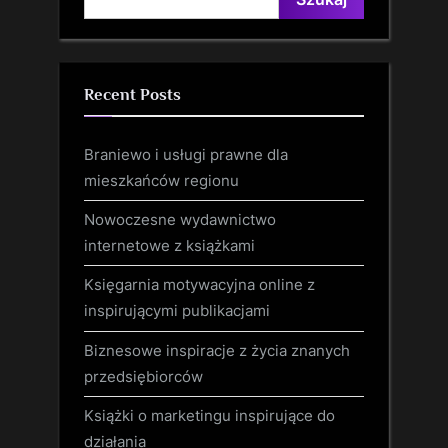
Recent Posts
Braniewo i usługi prawne dla
mieszkańców regionu
Nowoczesne wydawnictwo
internetowe z książkami
Księgarnia motywacyjna online z
inspirującymi publikacjami
Biznesowe inspiracje z życia znanych
przedsiębiorców
Książki o marketingu inspirujące do
działania