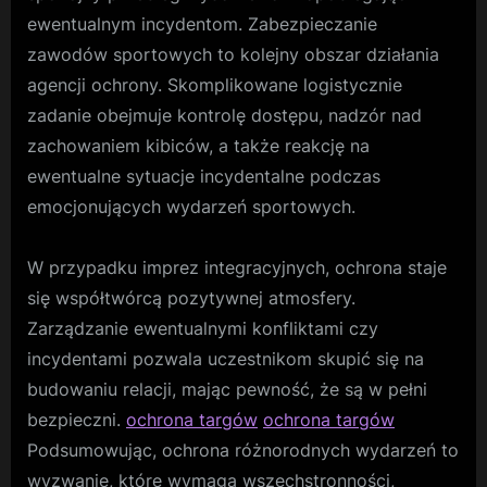
ewentualnym incydentom. Zabezpieczanie
zawodów sportowych to kolejny obszar działania
agencji ochrony. Skomplikowane logistycznie
zadanie obejmuje kontrolę dostępu, nadzór nad
zachowaniem kibiców, a także reakcję na
ewentualne sytuacje incydentalne podczas
emocjonujących wydarzeń sportowych.
W przypadku imprez integracyjnych, ochrona staje
się współtwórcą pozytywnej atmosfery.
Zarządzanie ewentualnymi konfliktami czy
incydentami pozwala uczestnikom skupić się na
budowaniu relacji, mając pewność, że są w pełni
bezpieczni.
ochrona targów
ochrona targów
Podsumowując, ochrona różnorodnych wydarzeń to
wyzwanie, które wymaga wszechstronności,