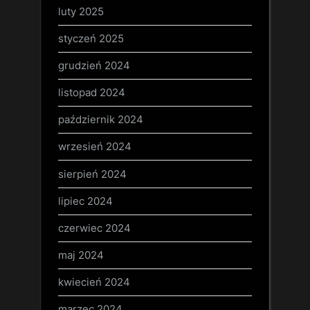
luty 2025
styczeń 2025
grudzień 2024
listopad 2024
październik 2024
wrzesień 2024
sierpień 2024
lipiec 2024
czerwiec 2024
maj 2024
kwiecień 2024
marzec 2024