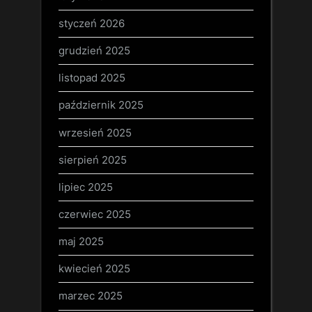
styczeń 2026
grudzień 2025
listopad 2025
październik 2025
wrzesień 2025
sierpień 2025
lipiec 2025
czerwiec 2025
maj 2025
kwiecień 2025
marzec 2025