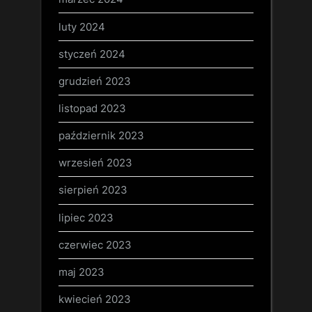
luty 2024
styczeń 2024
grudzień 2023
listopad 2023
październik 2023
wrzesień 2023
sierpień 2023
lipiec 2023
czerwiec 2023
maj 2023
kwiecień 2023