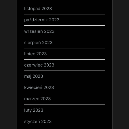
listopad 2023
październik 2023
wrzesień 2023
sierpień 2023
lipiec 2023
czerwiec 2023
maj 2023
kwiecień 2023
marzec 2023
luty 2023
styczeń 2023