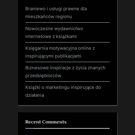
Braniewo i usługi prawne dla
mieszkańców regionu
Nowoczesne wydawnictwo
internetowe z książkami
Księgarnia motywacyjna online z
inspirującymi publikacjami
Biznesowe inspiracje z życia znanych
przedsiębiorców
Książki o marketingu inspirujące do
działania
Recent Comments