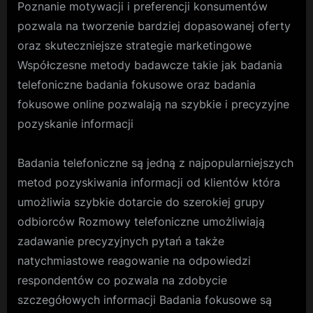
Poznanie motywacji i preferencji konsumentów
pozwala na tworzenie bardziej dopasowanej oferty
oraz skuteczniejsze strategie marketingowe
Współczesne metody badawcze takie jak badania
telefoniczne badania fokusowe oraz badania
fokusowe online pozwalają na szybkie i precyzyjne
pozyskanie informacji
Badania telefoniczne są jedną z najpopularniejszych
metod pozyskiwania informacji od klientów która
umożliwia szybkie dotarcie do szerokiej grupy
odbiorców Rozmowy telefoniczne umożliwiają
zadawanie precyzyjnych pytań a także
natychmiastowe reagowanie na odpowiedzi
respondentów co pozwala na zdobycie
szczegółowych informacji Badania fokusowe są