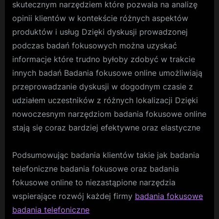
skutecznym narzędziem które pozwala na analizę
opinii klientów w kontekście różnych aspektów
produktów i usług Dzięki dyskusji prowadzonej
podczas badań fokusowych można uzyskać
informacje które trudno byłoby zdobyć w trakcie
innych badań Badania fokusowe online umożliwiają
przeprowadzanie dyskusji w dogodnym czasie z
udziałem uczestników z różnych lokalizacji Dzięki
nowoczesnym narzędziom badania fokusowe online
stają się coraz bardziej efektywne oraz elastyczne
Podsumowując badania klientów takie jak badania
telefoniczne badania fokusowe oraz badania
fokusowe online to niezastąpione narzędzia
wspierające rozwój każdej firmy
badania fokusowe
badania telefoniczne