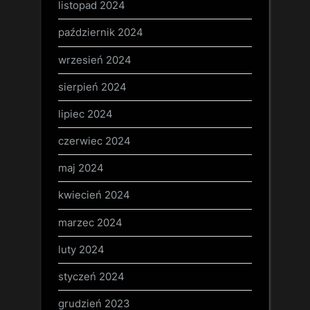
listopad 2024
październik 2024
wrzesień 2024
sierpień 2024
lipiec 2024
czerwiec 2024
maj 2024
kwiecień 2024
marzec 2024
luty 2024
styczeń 2024
grudzień 2023