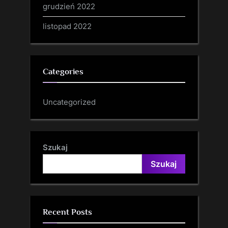
grudzień 2022
listopad 2022
Categories
Uncategorized
Szukaj
Szukaj
Recent Posts