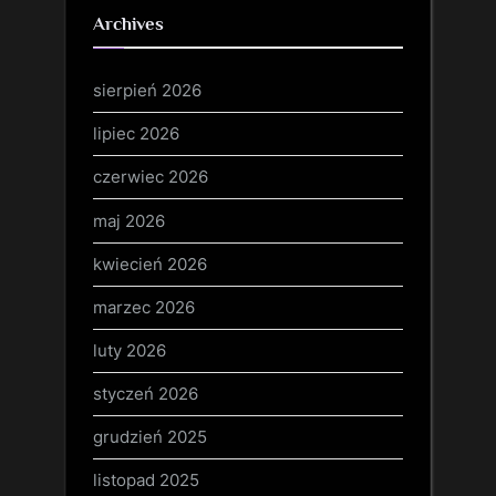
Archives
sierpień 2026
lipiec 2026
czerwiec 2026
maj 2026
kwiecień 2026
marzec 2026
luty 2026
styczeń 2026
grudzień 2025
listopad 2025