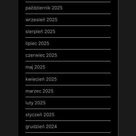
październik 2025
wrzesień 2025
sierpień 2025
lipiec 2025
czerwiec 2025
maj 2025
kwiecień 2025
marzec 2025
luty 2025
styczeń 2025
grudzień 2024