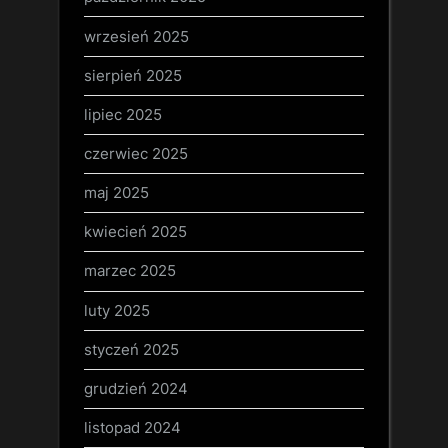
wrzesień 2025
sierpień 2025
lipiec 2025
czerwiec 2025
maj 2025
kwiecień 2025
marzec 2025
luty 2025
styczeń 2025
grudzień 2024
listopad 2024