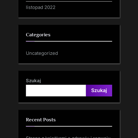
listopad 2022
Categories
Uncategorized
Szukaj
Szukaj
Recent Posts