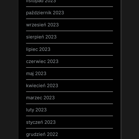
listopad 2023
październik 2023
wrzesień 2023
sierpień 2023
lipiec 2023
czerwiec 2023
maj 2023
kwiecień 2023
marzec 2023
luty 2023
styczeń 2023
grudzień 2022