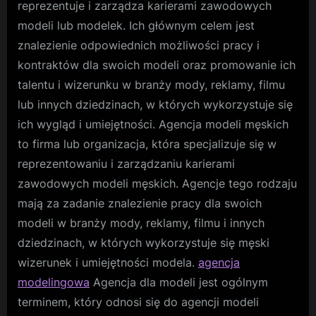
reprezentuje i zarządza karierami zawodowych
modeli lub modelek. Ich głównym celem jest
znalezienie odpowiednich możliwości pracy i
kontraktów dla swoich modeli oraz promowanie ich
talentu i wizerunku w branży mody, reklamy, filmu
lub innych dziedzinach, w których wykorzystuje się
ich wygląd i umiejętności. Agencja modeli męskich
to firma lub organizacja, która specjalizuje się w
reprezentowaniu i zarządzaniu karierami
zawodowych modeli męskich. Agencje tego rodzaju
mają za zadanie znalezienie pracy dla swoich
modeli w branży mody, reklamy, filmu i innych
dziedzinach, w których wykorzystuje się męski
wizerunek i umiejętności modela.
agencja
modelingowa
Agencja dla modeli jest ogólnym
terminem, który odnosi się do agencji modeli