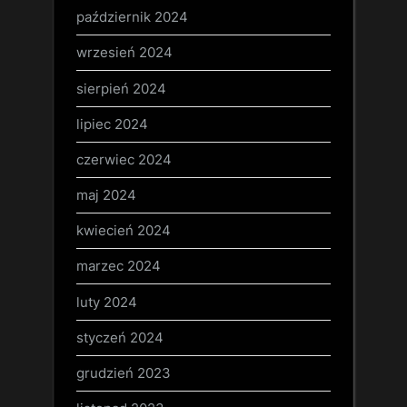
październik 2024
wrzesień 2024
sierpień 2024
lipiec 2024
czerwiec 2024
maj 2024
kwiecień 2024
marzec 2024
luty 2024
styczeń 2024
grudzień 2023