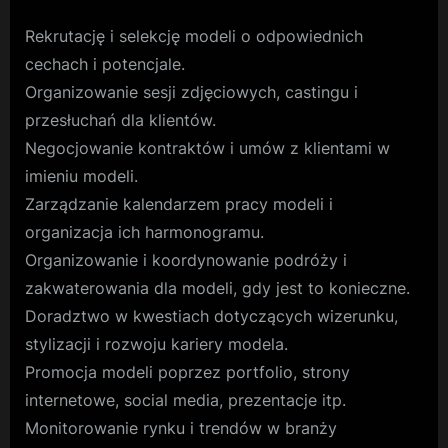
Rekrutację i selekcję modeli o odpowiednich
cechach i potencjale.
Organizowanie sesji zdjęciowych, castingu i
przesłuchań dla klientów.
Negocjowanie kontraktów i umów z klientami w
imieniu modeli.
Zarządzanie kalendarzem pracy modeli i
organizacja ich harmonogramu.
Organizowanie i koordynowanie podróży i
zakwaterowania dla modeli, gdy jest to konieczne.
Doradztwo w kwestiach dotyczących wizerunku,
stylizacji i rozwoju kariery modela.
Promocja modeli poprzez portfolio, strony
internetowe, social media, prezentacje itp.
Monitorowanie rynku i trendów w branży