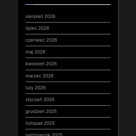
sierpień 2026
lipiec 2026
czerwiec 2026
maj 2026
kwiecień 2026
marzec 2026
luty 2026
styczeń 2026
grudzień 2025
listopad 2025
październik 2025