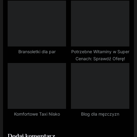
Bransoletki dla par
Potrzebne Witaminy w Super
Cenach: Sprawdź Oferę!
Komfortowe Taxi Nisko
Blog dla męzczyzn
Dodaj komentarz