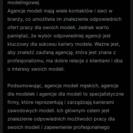
modelingowej.
Agencje modeli mają wiele kontaktów i sieci w
branży, co umożliwia im znalezienie odpowiednich
ofert pracy dla swoich modeli. Jednak warto
pamiętać, że wybór odpowiedniej agencji jest
kluczowy dla sukcesu kariery modela. Ważne jest,
aby znaleźć zaufaną agencję, która jest znana z
profesjonalizmu, ma dobre relacje z klientami i dba
o interesy swoich modeli.
Podsumowując, agencje modeli męskich, agencje
dla modelek i agencje dla modeli to specjalistyczne
firmy, które reprezentują i zarządzają karierami
zawodowych modeli. Ich głównym celem jest
znalezienie odpowiednich możliwości pracy dla
swoich modeli i zapewnienie profesjonalnego