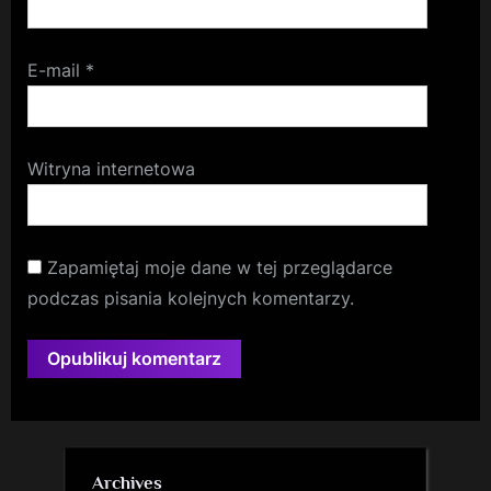
E-mail
*
Witryna internetowa
Zapamiętaj moje dane w tej przeglądarce
podczas pisania kolejnych komentarzy.
Archives