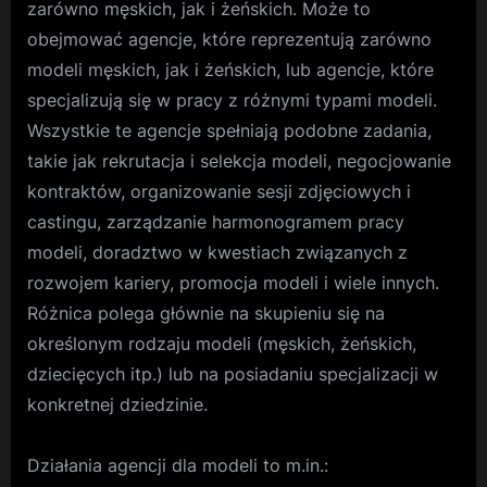
zarówno męskich, jak i żeńskich. Może to
obejmować agencje, które reprezentują zarówno
modeli męskich, jak i żeńskich, lub agencje, które
specjalizują się w pracy z różnymi typami modeli.
Wszystkie te agencje spełniają podobne zadania,
takie jak rekrutacja i selekcja modeli, negocjowanie
kontraktów, organizowanie sesji zdjęciowych i
castingu, zarządzanie harmonogramem pracy
modeli, doradztwo w kwestiach związanych z
rozwojem kariery, promocja modeli i wiele innych.
Różnica polega głównie na skupieniu się na
określonym rodzaju modeli (męskich, żeńskich,
dziecięcych itp.) lub na posiadaniu specjalizacji w
konkretnej dziedzinie.
Działania agencji dla modeli to m.in.: