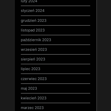
luty 2024
styczeń 2024
grudzień 2023
listopad 2023
październik 2023
wrzesień 2023
sierpień 2023
lipiec 2023
czerwiec 2023
maj 2023
kwiecień 2023
marzec 2023