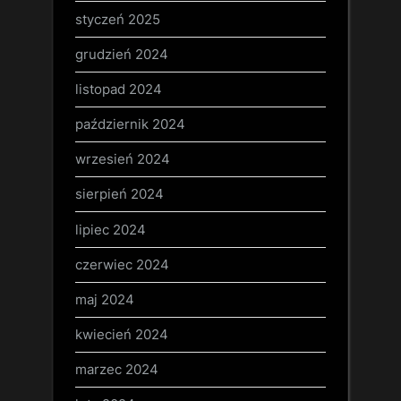
styczeń 2025
grudzień 2024
listopad 2024
październik 2024
wrzesień 2024
sierpień 2024
lipiec 2024
czerwiec 2024
maj 2024
kwiecień 2024
marzec 2024