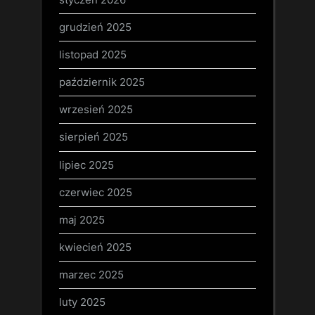
grudzień 2025
listopad 2025
październik 2025
wrzesień 2025
sierpień 2025
lipiec 2025
czerwiec 2025
maj 2025
kwiecień 2025
marzec 2025
luty 2025