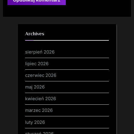
Archives
sierpień 2026
lipiec 2026
czerwiec 2026
maj 2026
kwiecień 2026
marzec 2026
luty 2026
styczeń 2026