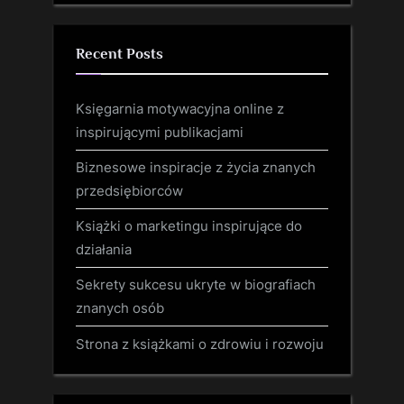
Recent Posts
Księgarnia motywacyjna online z
inspirującymi publikacjami
Biznesowe inspiracje z życia znanych
przedsiębiorców
Książki o marketingu inspirujące do
działania
Sekrety sukcesu ukryte w biografiach
znanych osób
Strona z książkami o zdrowiu i rozwoju