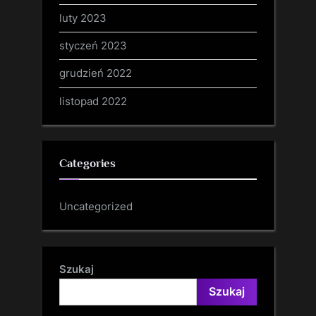
luty 2023
styczeń 2023
grudzień 2022
listopad 2022
Categories
Uncategorized
Szukaj
Szukaj