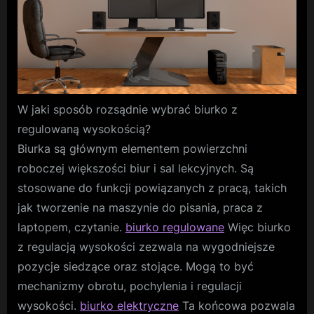
W jaki sposób rozsądnie wybrać biurko z
regulowaną wysokością?
Biurka są głównym elementem powierzchni
roboczej większości biur i sal lekcyjnych. Są
stosowane do funkcji powiązanych z pracą, takich
jak tworzenie na maszynie do pisania, praca z
laptopem, czytanie.
biurko regulowane
Więc biurko
z regulacją wysokości zezwala na wygodniejsze
pozycje siedzące oraz stojące. Mogą to być
mechanizmy obrotu, pochylenia i regulacji
wysokości.
biurko elektryczne
Ta końcowa pozwala