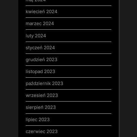
kwiecień 2024
marzec 2024
luty 2024
styczeń 2024
grudzień 2023
listopad 2023
październik 2023
wrzesień 2023
sierpień 2023
lipiec 2023
czerwiec 2023