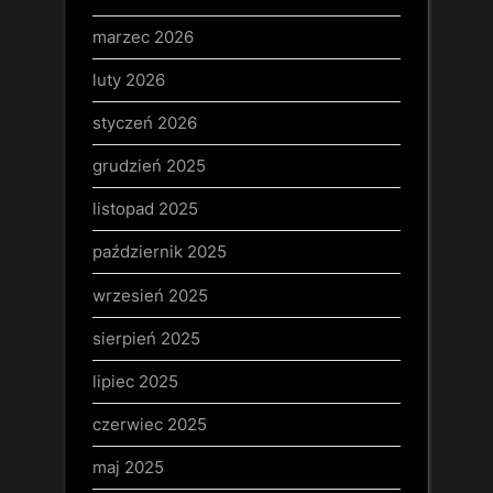
marzec 2026
luty 2026
styczeń 2026
grudzień 2025
listopad 2025
październik 2025
wrzesień 2025
sierpień 2025
lipiec 2025
czerwiec 2025
maj 2025