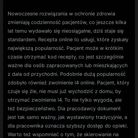
Nowoczesne rozwiązania w ochronie zdrowia
zmieniają codzienność pacjentów, co jeszcze kilka
lat temu wydawało się nieosiągalne, dziś staje się
standardem. Recepta online to usługi, które zyskały
największą popularność. Pacjent może w krótkim
czasie otrzymać kod recepty, co jest szczególnie
ważne dla osób zapracowanych lub mieszkających
z dala od przychodni. Podobnie dużą popularność
zdobyło również zwolnienie l4 online. Pacjent, który
czuje się źle, nie musi już wychodzić z domu, by
otrzymać zwolnienie l4. To nie tylko wygoda, ale
też bezpieczeństwo. Dla pracodawcy dokument
jest tak samo ważny, jak wystawiony tradycyjnie, a
dla pracownika oznacza szybszy dostęp do opieki.
Warto też wspomnieć o tym, że skierowanie na