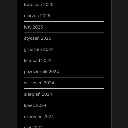
kwiecień 2025
marzec 2025
luty 2025
styczeń 2025
grudzień 2024
listopad 2024
październik 2024
wrzesień 2024
sierpień 2024
lipiec 2024
czerwiec 2024
maj 2024