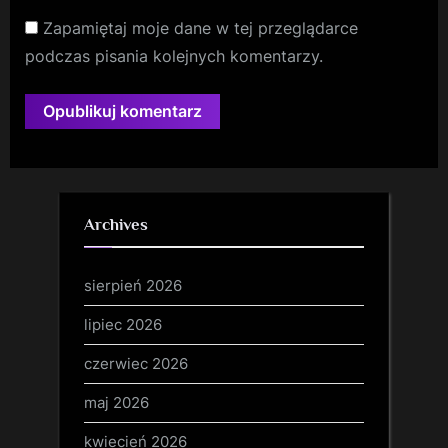
Zapamiętaj moje dane w tej przeglądarce
podczas pisania kolejnych komentarzy.
Archives
sierpień 2026
lipiec 2026
czerwiec 2026
maj 2026
kwiecień 2026