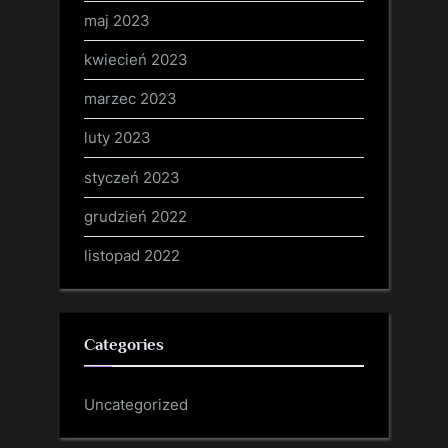
maj 2023
kwiecień 2023
marzec 2023
luty 2023
styczeń 2023
grudzień 2022
listopad 2022
Categories
Uncategorized