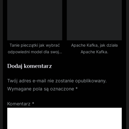
Tanie pieczątki jak wybrać
Apache Kafka, jak działa
odpowiedni model dla swojej
Apache Kafka.
firmy
Dodaj komentarz
Twój adres e-mail nie zostanie opublikowany.
Wymagane pola są oznaczone
*
Komentarz
*