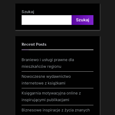
Szukaj
Szukaj
Recent Posts
Braniewo i usługi prawne dla
mieszkańców regionu
Nowoczesne wydawnictwo
internetowe z książkami
Księgarnia motywacyjna online z
inspirującymi publikacjami
Biznesowe inspiracje z życia znanych