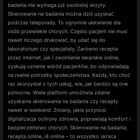
badania nie wymaga już osobistej wizyty.
Skierowanie na badania można dziś uzyskać
podczas teleporady. To ogromne ułatwienie dla
osób przewlekle chorych. Często pacjent nie musi
nawet niczego drukować, by udać się do
laboratorium czy specjalisty. Zarówno recepta
przez internet, jak i zwolnienie lekarskie online,
zyskują uznanie wśród pacjentów, bo odpowiadają
na realne potrzeby społeczeństwa. Każdy, kto choć
raz skorzystał z tych usług, wie, jak bardzo są one
pomocne. Wiele platform umożliwia zdalne
uzyskanie skierowania na badania czy recepty
nawet w weekend. Zmiany, jakie przynosi
digitalizacja ochrony zdrowia, poprawiają komfort i
bezpieczeństwo chorych. Skierowanie na badania,
recepta online, l4 online – to wszystko skraca