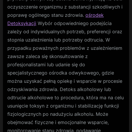
oczyszczenie organizmu z substancji szkodliwych i
poprawę ogólnego stanu zdrowia.
ośrodek
Detoksykacji
Wybór odpowiedniego podejścia
zależy od indywidualnych potrzeb, preferencji oraz
stopnia uzależnienia lub potrzeby odtrucia. W
przypadku poważnych problemów z uzależnieniem
zawsze zaleca się skonsultowanie z
profesjonalistami lub udanie się do
specjalistycznego ośrodka odwykowego, gdzie
można uzyskać pełną opiekę i wsparcie w procesie
odzyskiwania zdrowia. Detoks alkoholowy lub
odtrucie alkoholowe to procedura, która ma na celu
usunięcie toksyn z organizmu i stabilizację funkcji
fizjologicznych po nadużyciu alkoholu. Może
obejmować fizyczne i emocjonalne wsparcie,
monitorowanie stanu zdrowia, podawanie