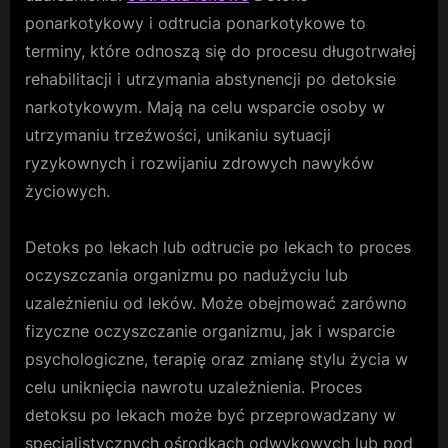
ponarkotykowy i odtrucia ponarkotykowe to
terminy, które odnoszą się do procesu długotrwałej
rehabilitacji i utrzymania abstynencji po detoksie
narkotykowym. Mają na celu wsparcie osoby w
utrzymaniu trzeźwości, unikaniu sytuacji
ryzykownych i rozwijaniu zdrowych nawyków
życiowych.
Detoks po lekach lub odtrucie po lekach to proces
oczyszczania organizmu po nadużyciu lub
uzależnieniu od leków. Może obejmować zarówno
fizyczne oczyszczanie organizmu, jak i wsparcie
psychologiczne, terapię oraz zmianę stylu życia w
celu uniknięcia nawrotu uzależnienia. Proces
detoksu po lekach może być przeprowadzany w
specjalistycznych ośrodkach odwykowych lub pod