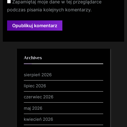
Zapamiętaj moje dane w tej przeglądarce
podczas pisania kolejnych komentarzy.
Archives
sierpień 2026
lipiec 2026
czerwiec 2026
maj 2026
kwiecień 2026