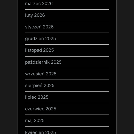
marzec 2026
luty 2026
styczeń 2026
grudzień 2025
listopad 2025
październik 2025
wrzesień 2025
sierpień 2025
lipiec 2025
czerwiec 2025
maj 2025
kwiecień 2025