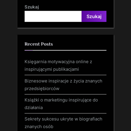
Szukaj
Szukaj
Recent Posts
Księgarnia motywacyjna online z
inspirującymi publikacjami
Biznesowe inspiracje z życia znanych
przedsiębiorców
Książki o marketingu inspirujące do
działania
Sekrety sukcesu ukryte w biografiach
znanych osób