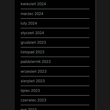
kwiecień 2024
marzec 2024
luty 2024
styczeń 2024
grudzień 2023
listopad 2023
październik 2023
wrzesień 2023
sierpień 2023
lipiec 2023
czerwiec 2023
maj 2023