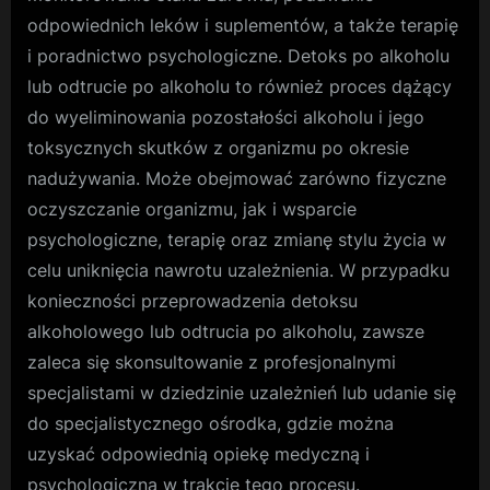
odpowiednich leków i suplementów, a także terapię
i poradnictwo psychologiczne. Detoks po alkoholu
lub odtrucie po alkoholu to również proces dążący
do wyeliminowania pozostałości alkoholu i jego
toksycznych skutków z organizmu po okresie
nadużywania. Może obejmować zarówno fizyczne
oczyszczanie organizmu, jak i wsparcie
psychologiczne, terapię oraz zmianę stylu życia w
celu uniknięcia nawrotu uzależnienia. W przypadku
konieczności przeprowadzenia detoksu
alkoholowego lub odtrucia po alkoholu, zawsze
zaleca się skonsultowanie z profesjonalnymi
specjalistami w dziedzinie uzależnień lub udanie się
do specjalistycznego ośrodka, gdzie można
uzyskać odpowiednią opiekę medyczną i
psychologiczną w trakcie tego procesu.