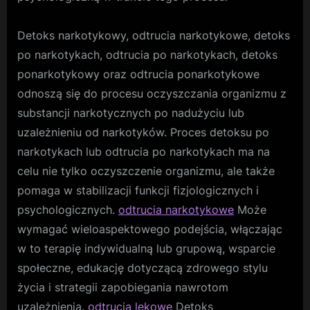
Detoks narkotykowy, odtrucia narkotykowe, detoks
po narkotykach, odtrucia po narkotykach, detoks
ponarkotykowy oraz odtrucia ponarkotykowe
odnoszą się do procesu oczyszczania organizmu z
substancji narkotycznych po nadużyciu lub
uzależnieniu od narkotyków. Proces detoksu po
narkotykach lub odtrucia po narkotykach ma na
celu nie tylko oczyszczenie organizmu, ale także
pomaga w stabilizacji funkcji fizjologicznych i
psychologicznych.
odtrucia narkotykowe
Może
wymagać wieloaspektowego podejścia, włączając
w to terapię indywidualną lub grupową, wsparcie
społeczne, edukację dotyczącą zdrowego stylu
życia i strategii zapobiegania nawrotom
uzależnienia.
odtrucia lekowe
Detoks