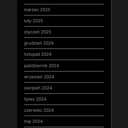
marzec 2025
luty 2025
styczeń 2025
grudzień 2024
listopad 2024
październik 2024
wrzesień 2024
sierpień 2024
lipiec 2024
czerwiec 2024
maj 2024