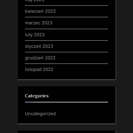
kwiecień 2023
marzec 2023
luty 2023
styczeń 2023
grudzień 2022
listopad 2022
Categories
Uncategorized