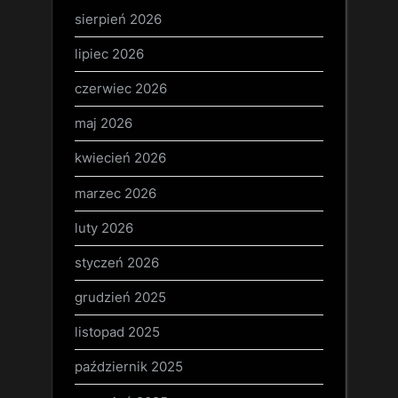
sierpień 2026
lipiec 2026
czerwiec 2026
maj 2026
kwiecień 2026
marzec 2026
luty 2026
styczeń 2026
grudzień 2025
listopad 2025
październik 2025