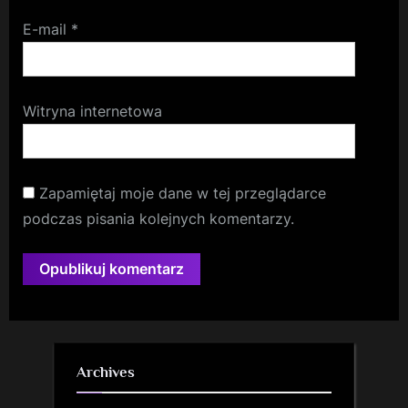
E-mail
*
Witryna internetowa
Zapamiętaj moje dane w tej przeglądarce
podczas pisania kolejnych komentarzy.
Archives