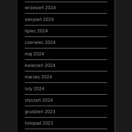
wrzesień 2024
sierpień 2024
lipiec 2024
czerwiec 2024
maj 2024
kwiecień 2024
marzec 2024
luty 2024
styczeń 2024
grudzień 2023
listopad 2023