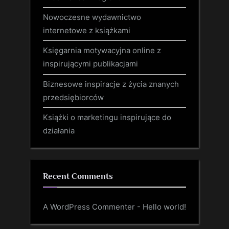
Nowoczesne wydawnictwo
internetowe z książkami
Księgarnia motywacyjna online z
inspirującymi publikacjami
Biznesowe inspiracje z życia znanych
przedsiębiorców
Książki o marketingu inspirujące do
działania
Recent Comments
A WordPress Commenter
-
Hello world!