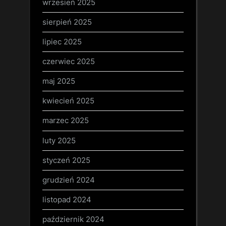
wrzesień 2025
sierpień 2025
lipiec 2025
czerwiec 2025
maj 2025
kwiecień 2025
marzec 2025
luty 2025
styczeń 2025
grudzień 2024
listopad 2024
październik 2024