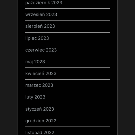
październik 2023
wrzesień 2023
sierpień 2023
lipiec 2023
czerwiec 2023
maj 2023
kwiecień 2023
marzec 2023
luty 2023
styczeń 2023
grudzień 2022
listopad 2022