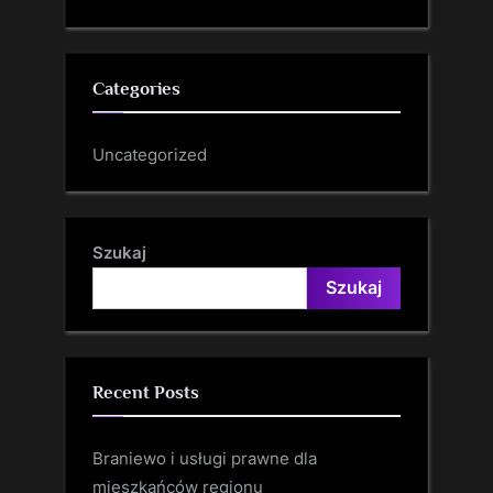
Categories
Uncategorized
Szukaj
Szukaj
Recent Posts
Braniewo i usługi prawne dla
mieszkańców regionu