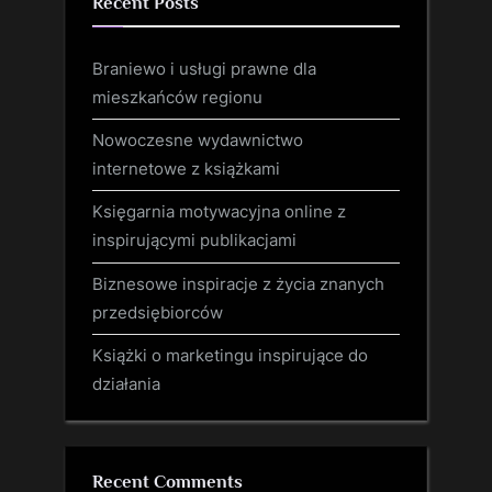
Recent Posts
Braniewo i usługi prawne dla
mieszkańców regionu
Nowoczesne wydawnictwo
internetowe z książkami
Księgarnia motywacyjna online z
inspirującymi publikacjami
Biznesowe inspiracje z życia znanych
przedsiębiorców
Książki o marketingu inspirujące do
działania
Recent Comments