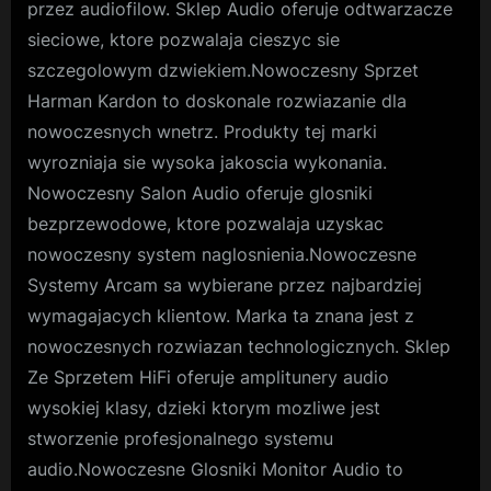
przez audiofilow. Sklep Audio oferuje odtwarzacze
sieciowe, ktore pozwalaja cieszyc sie
szczegolowym dzwiekiem.Nowoczesny Sprzet
Harman Kardon to doskonale rozwiazanie dla
nowoczesnych wnetrz. Produkty tej marki
wyrozniaja sie wysoka jakoscia wykonania.
Nowoczesny Salon Audio oferuje glosniki
bezprzewodowe, ktore pozwalaja uzyskac
nowoczesny system naglosnienia.Nowoczesne
Systemy Arcam sa wybierane przez najbardziej
wymagajacych klientow. Marka ta znana jest z
nowoczesnych rozwiazan technologicznych. Sklep
Ze Sprzetem HiFi oferuje amplitunery audio
wysokiej klasy, dzieki ktorym mozliwe jest
stworzenie profesjonalnego systemu
audio.Nowoczesne Glosniki Monitor Audio to