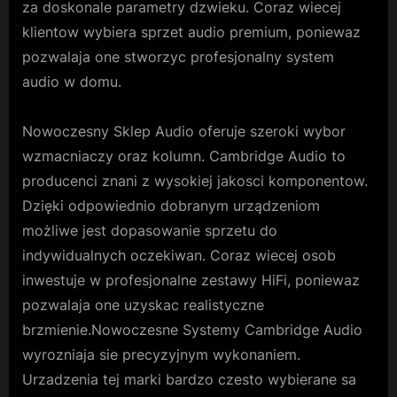
za doskonale parametry dzwieku. Coraz wiecej
klientow wybiera sprzet audio premium, poniewaz
pozwalaja one stworzyc profesjonalny system
audio w domu.
Nowoczesny Sklep Audio oferuje szeroki wybor
wzmacniaczy oraz kolumn. Cambridge Audio to
producenci znani z wysokiej jakosci komponentow.
Dzięki odpowiednio dobranym urządzeniom
możliwe jest dopasowanie sprzetu do
indywidualnych oczekiwan. Coraz wiecej osob
inwestuje w profesjonalne zestawy HiFi, poniewaz
pozwalaja one uzyskac realistyczne
brzmienie.Nowoczesne Systemy Cambridge Audio
wyrozniaja sie precyzyjnym wykonaniem.
Urzadzenia tej marki bardzo czesto wybierane sa