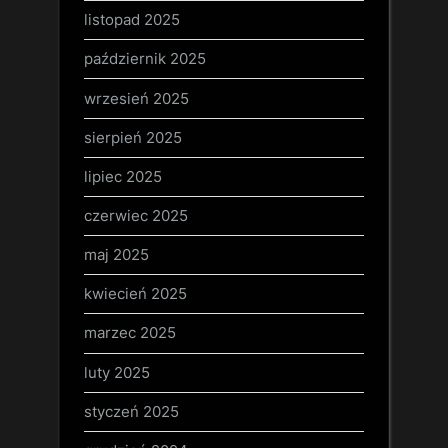
listopad 2025
październik 2025
wrzesień 2025
sierpień 2025
lipiec 2025
czerwiec 2025
maj 2025
kwiecień 2025
marzec 2025
luty 2025
styczeń 2025