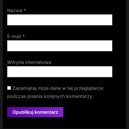
Nazwa
*
E-mail
*
Witryna internetowa
Zapamiętaj moje dane w tej przeglądarce
podczas pisania kolejnych komentarzy.