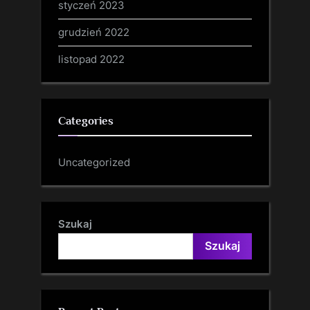
styczeń 2023
grudzień 2022
listopad 2022
Categories
Uncategorized
Szukaj
Szukaj