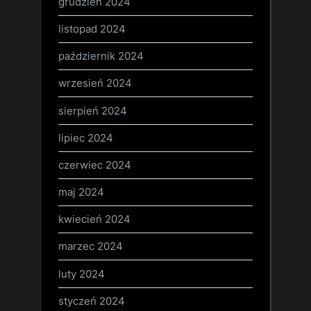
grudzień 2024
listopad 2024
październik 2024
wrzesień 2024
sierpień 2024
lipiec 2024
czerwiec 2024
maj 2024
kwiecień 2024
marzec 2024
luty 2024
styczeń 2024