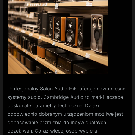
Profesjonalny Salon Audio HiFi oferuje nowoczesne
systemy audio. Cambridge Audio to marki laczace
doskonale parametry techniczne. Dzięki
odpowiednio dobranym urządzeniom możliwe jest
dopasowanie brzmienia do indywidualnych
oczekiwan. Coraz wiecej osob wybiera