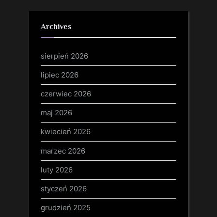
Archives
sierpień 2026
lipiec 2026
czerwiec 2026
maj 2026
kwiecień 2026
marzec 2026
luty 2026
styczeń 2026
grudzień 2025