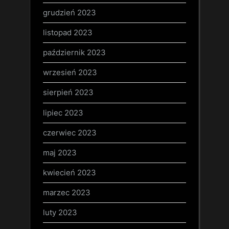
grudzień 2023
listopad 2023
październik 2023
wrzesień 2023
sierpień 2023
lipiec 2023
czerwiec 2023
maj 2023
kwiecień 2023
marzec 2023
luty 2023