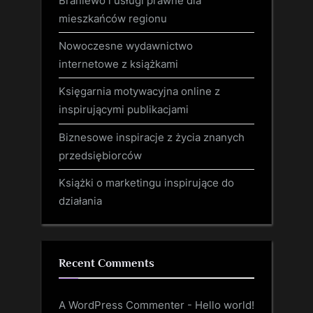
Braniewo i usługi prawne dla
mieszkańców regionu
Nowoczesne wydawnictwo
internetowe z książkami
Księgarnia motywacyjna online z
inspirującymi publikacjami
Biznesowe inspiracje z życia znanych
przedsiębiorców
Książki o marketingu inspirujące do
działania
Recent Comments
A WordPress Commenter
-
Hello world!