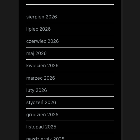
sierpień 2026
lipiec 2026
czerwiec 2026
maj 2026
kwiecień 2026
marzec 2026
luty 2026
styczeń 2026
grudzień 2025
listopad 2025
październik 2025