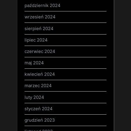
październik 2024
wrzesień 2024
sierpień 2024
lipiec 2024
czerwiec 2024
maj 2024
kwiecień 2024
marzec 2024
luty 2024
styczeń 2024
grudzień 2023