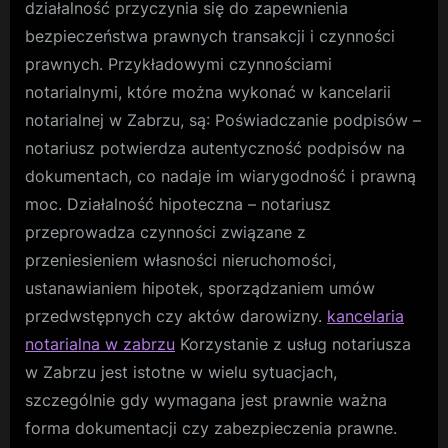
działalność przyczynia się do zapewnienia
bezpieczeństwa prawnych transakcji i czynności
prawnych. Przykładowymi czynnościami
notarialnymi, które można wykonać w kancelarii
notarialnej w Zabrzu, są: Poświadczanie podpisów –
notariusz potwierdza autentyczność podpisów na
dokumentach, co nadaje im wiarygodność i prawną
moc. Działalność hipoteczna – notariusz
przeprowadza czynności związane z
przeniesieniem własności nieruchomości,
ustanawianiem hipotek, sporządzaniem umów
przedwstępnych czy aktów darowizny.
kancelaria
notarialna w zabrzu
Korzystanie z usług notariusza
w Zabrzu jest istotne w wielu sytuacjach,
szczególnie gdy wymagana jest prawnie ważna
forma dokumentacji czy zabezpieczenia prawne.