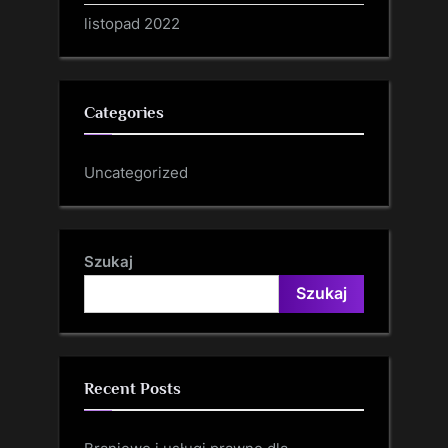
listopad 2022
Categories
Uncategorized
Szukaj
Szukaj
Recent Posts