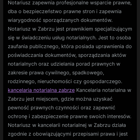
Notariusz zapewnia profesjonalne wsparcie prawne,
dba o bezpieczeństwo prawne stron i zapewnia
wiarygodność sporządzanych dokumentów.
Notariusz w Zabrzu jest prawnikiem specjalizującym
się w świadczeniu usług notarialnych. Jest to osoba
zaufania publicznego, która posiada uprawnienia do
poświadczania dokumentów, sporządzania aktów
notarialnych oraz udzielania porad prawnych w
zakresie prawa cywilnego, spadkowego,
rodzinnego, nieruchomości czy gospodarczego.
kancelaria notarialna zabrze
Kancelaria notarialna w
Zabrzu jest miejscem, gdzie można uzyskać
pewność prawnych czynności oraz zapewnić
ochronę i zabezpieczenie prawne swoich interesów.
Notariusz w kancelarii notarialnej w Zabrzu działa
zgodnie z obowiązującymi przepisami prawa i jest