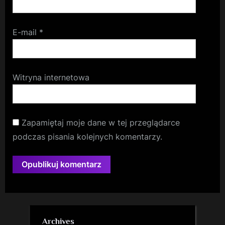
E-mail
*
Witryna internetowa
Zapamiętaj moje dane w tej przeglądarce
podczas pisania kolejnych komentarzy.
Archives