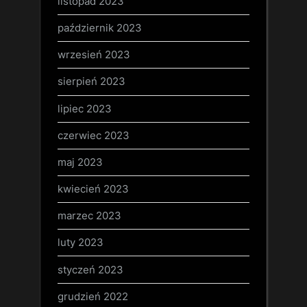
listopad 2023
październik 2023
wrzesień 2023
sierpień 2023
lipiec 2023
czerwiec 2023
maj 2023
kwiecień 2023
marzec 2023
luty 2023
styczeń 2023
grudzień 2022