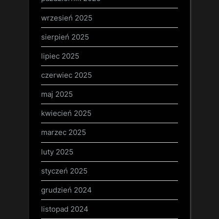
wrzesień 2025
sierpień 2025
lipiec 2025
czerwiec 2025
maj 2025
kwiecień 2025
marzec 2025
luty 2025
styczeń 2025
grudzień 2024
listopad 2024