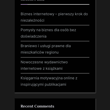
Biznes internetowy – pierwszy krok do
niezależności
Pomysły na biznes dla osób bez
doświadczenia
Braniewo i usługi prawne dla
mieszkańców regionu
Nowoczesne wydawnictwo
internetowe z książkami
Księgarnia motywacyjna online z
inspirującymi publikacjami
Recent Comments