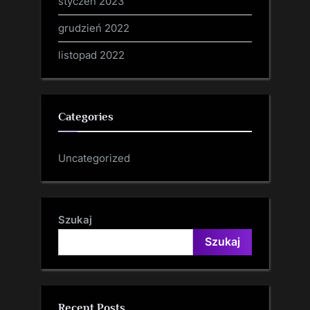
styczeń 2023
grudzień 2022
listopad 2022
Categories
Uncategorized
Szukaj
Szukaj
Recent Posts