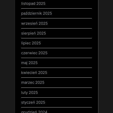
listopad 2025
październik 2025
wrzesień 2025
sierpień 2025
lipiec 2025
czerwiec 2025
maj 2025
kwiecień 2025
marzec 2025
luty 2025
styczeń 2025
grudzień 2024