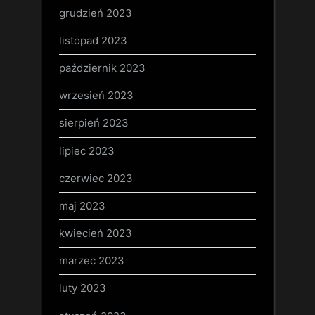
grudzień 2023
listopad 2023
październik 2023
wrzesień 2023
sierpień 2023
lipiec 2023
czerwiec 2023
maj 2023
kwiecień 2023
marzec 2023
luty 2023