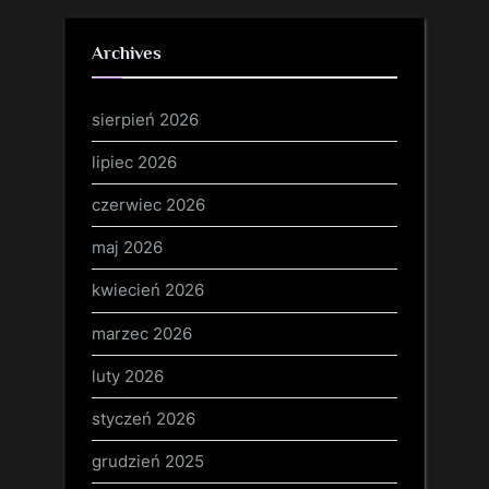
Archives
sierpień 2026
lipiec 2026
czerwiec 2026
maj 2026
kwiecień 2026
marzec 2026
luty 2026
styczeń 2026
grudzień 2025