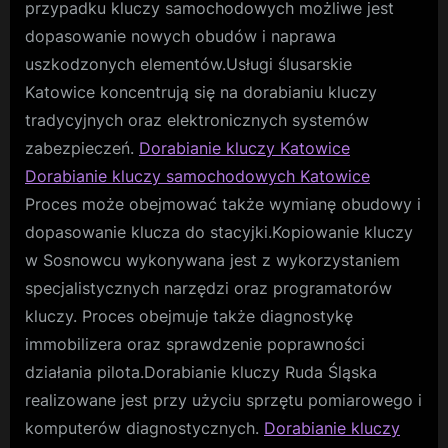
przypadku kluczy samochodowych możliwe jest
dopasowanie nowych obudów i naprawa
uszkodzonych elementów.Usługi ślusarskie
Katowice koncentrują się na dorabianiu kluczy
tradycyjnych oraz elektronicznych systemów
zabezpieczeń.
Dorabianie kluczy Katowice
Dorabianie kluczy samochodowych Katowice
Proces może obejmować także wymianę obudowy i
dopasowanie klucza do stacyjki.Kopiowanie kluczy
w Sosnowcu wykonywana jest z wykorzystaniem
specjalistycznych narzędzi oraz programatorów
kluczy. Proces obejmuje także diagnostykę
immobilizera oraz sprawdzenie poprawności
działania pilota.Dorabianie kluczy Ruda Śląska
realizowane jest przy użyciu sprzętu pomiarowego i
komputerów diagnostycznych.
Dorabianie kluczy