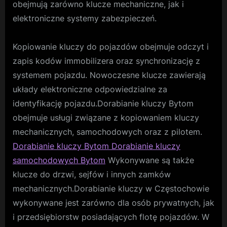
obejmują zarówno klucze mechaniczne, jak i
elektroniczne systemy zabezpieczeń.
Kopiowanie kluczy do pojazdów obejmuje odczyt i
zapis kodów immobilizera oraz synchronizację z
systemem pojazdu. Nowoczesne klucze zawierają
układy elektroniczne odpowiedzialne za
identyfikację pojazdu.Dorabianie kluczy Bytom
obejmuje usługi związane z kopiowaniem kluczy
mechanicznych, samochodowych oraz z pilotem.
Dorabianie kluczy Bytom Dorabianie kluczy
samochodowych Bytom
Wykonywane są także
klucze do drzwi, sejfów i innych zamków
mechanicznych.Dorabianie kluczy w Częstochowie
wykonywane jest zarówno dla osób prywatnych, jak
i przedsiębiorstw posiadających flotę pojazdów. W