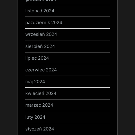
listopad 2024
październik 2024
wrzesień 2024
sierpień 2024
lipiec 2024
czerwiec 2024
maj 2024
kwiecień 2024
marzec 2024
luty 2024
styczeń 2024