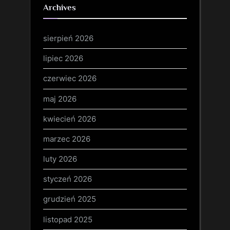
Archives
sierpień 2026
lipiec 2026
czerwiec 2026
maj 2026
kwiecień 2026
marzec 2026
luty 2026
styczeń 2026
grudzień 2025
listopad 2025