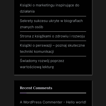
Książki o marketingu inspirujące do
działania
Sekrety sukcesu ukryte w biografiach
znanych osób
Strona z książkami o zdrowiu i rozwoju
Książki o perswazji – poznaj skuteczne
techniki komunikacji
Świadomy rozwój poprzez
wartościową lekturę
Recent Comments
A WordPress Commenter
-
Hello world!