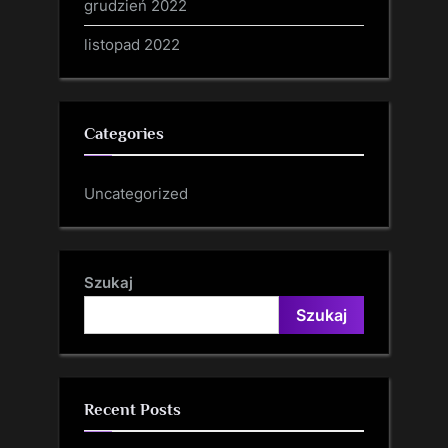
grudzień 2022
listopad 2022
Categories
Uncategorized
Szukaj
Szukaj
Recent Posts