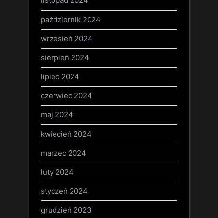
listopad 2024
październik 2024
wrzesień 2024
sierpień 2024
lipiec 2024
czerwiec 2024
maj 2024
kwiecień 2024
marzec 2024
luty 2024
styczeń 2024
grudzień 2023