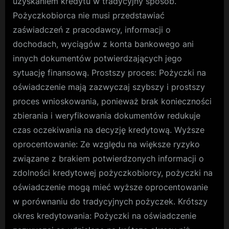
uzyskaniem kredytu w tradycyjny sposób.
Pożyczkobiorca nie musi przedstawiać
zaświadczeń z pracodawcy, informacji o
dochodach, wyciągów z konta bankowego ani
innych dokumentów potwierdzających jego
sytuację finansową. Prostszy proces: Pożyczki na
oświadczenie mają zazwyczaj szybszy i prostszy
proces wnioskowania, ponieważ brak konieczności
zbierania i weryfikowania dokumentów redukuje
czas oczekiwania na decyzję kredytową. Wyższe
oprocentowanie: Ze względu na większe ryzyko
związane z brakiem potwierdzonych informacji o
zdolności kredytowej pożyczkobiorcy, pożyczki na
oświadczenie mogą mieć wyższe oprocentowanie
w porównaniu do tradycyjnych pożyczek. Krótszy
okres kredytowania: Pożyczki na oświadczenie