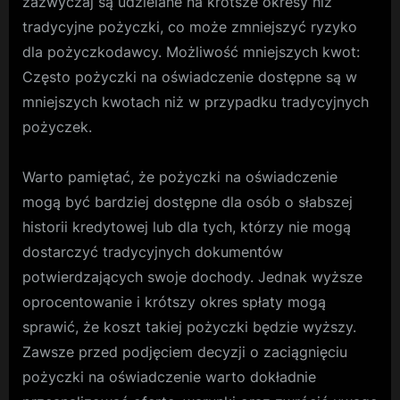
zazwyczaj są udzielane na krótsze okresy niż
tradycyjne pożyczki, co może zmniejszyć ryzyko
dla pożyczkodawcy. Możliwość mniejszych kwot:
Często pożyczki na oświadczenie dostępne są w
mniejszych kwotach niż w przypadku tradycyjnych
pożyczek.
Warto pamiętać, że pożyczki na oświadczenie
mogą być bardziej dostępne dla osób o słabszej
historii kredytowej lub dla tych, którzy nie mogą
dostarczyć tradycyjnych dokumentów
potwierdzających swoje dochody. Jednak wyższe
oprocentowanie i krótszy okres spłaty mogą
sprawić, że koszt takiej pożyczki będzie wyższy.
Zawsze przed podjęciem decyzji o zaciągnięciu
pożyczki na oświadczenie warto dokładnie