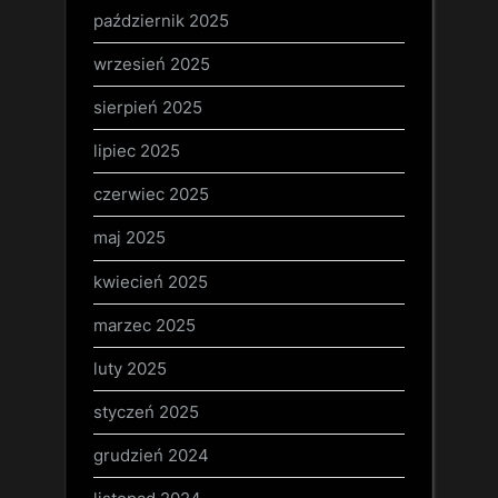
październik 2025
wrzesień 2025
sierpień 2025
lipiec 2025
czerwiec 2025
maj 2025
kwiecień 2025
marzec 2025
luty 2025
styczeń 2025
grudzień 2024