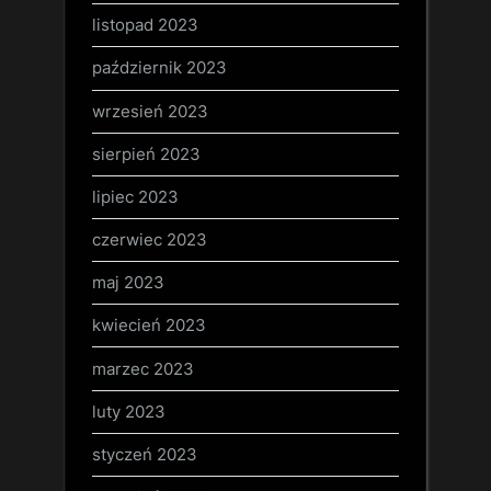
listopad 2023
październik 2023
wrzesień 2023
sierpień 2023
lipiec 2023
czerwiec 2023
maj 2023
kwiecień 2023
marzec 2023
luty 2023
styczeń 2023