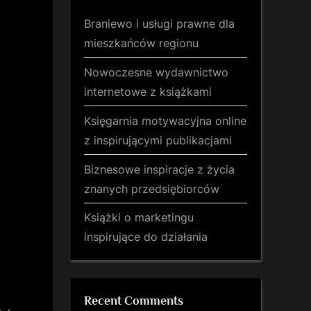
Braniewo i usługi prawne dla
mieszkańców regionu
Nowoczesne wydawnictwo
internetowe z książkami
Księgarnia motywacyjna online
z inspirującymi publikacjami
Biznesowe inspiracje z życia
znanych przedsiębiorców
Książki o marketingu
inspirujące do działania
Recent Comments