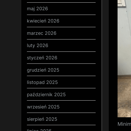
maj 2026
kwiecień 2026
marzec 2026
luty 2026
styczeń 2026
grudzień 2025
listopad 2025
październik 2025
wrzesień 2025
sierpień 2025
Minim