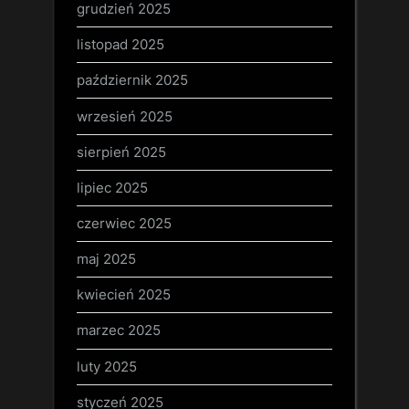
grudzień 2025
listopad 2025
październik 2025
wrzesień 2025
sierpień 2025
lipiec 2025
czerwiec 2025
maj 2025
kwiecień 2025
marzec 2025
luty 2025
styczeń 2025