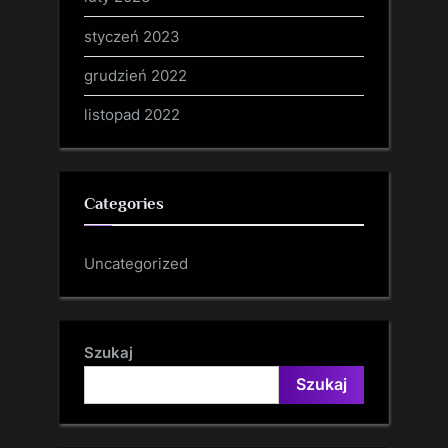
styczeń 2023
grudzień 2022
listopad 2022
Categories
Uncategorized
Szukaj
Szukaj