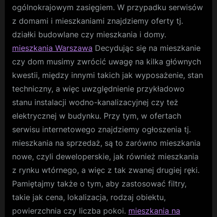
ogólnokrajowym zasięgiem. W przypadku serwisów
z domami i mieszkaniami znajdziemy oferty tj.
działki budowlane czy mieszkania i domy.
mieszkania Warszawa
Decydując się na mieszkanie
czy dom musimy zwrócić uwagę na kilka głównych
kwestii, między innymi takich jak wyposażenie, stan
techniczny, a więc uwzględnienie przykładowo
stanu instalacji wodno-kanalizacyjnej czy też
elektrycznej w budynku. Przy tym, w ofertach
serwisu internetowego znajdziemy ogłoszenia tj.
mieszkania na sprzedaż, są to zarówno mieszkania
nowe, czyli deweloperskie, jak również mieszkania
z rynku wtórnego, a więc z tak zwanej drugiej ręki.
Pamiętajmy także o tym, aby zastosować filtry,
takie jak cena, lokalizacja, rodzaj obiektu,
powierzchnia czy liczba pokoi.
mieszkania na