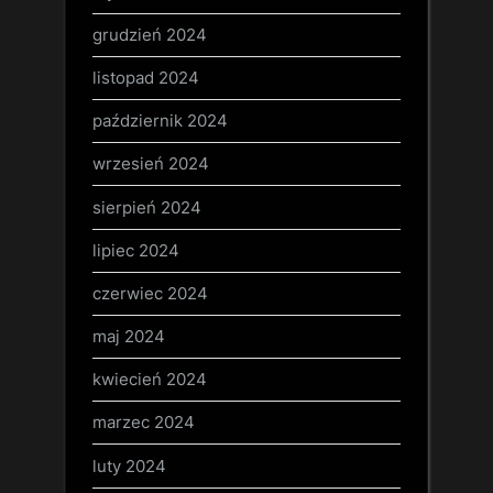
grudzień 2024
listopad 2024
październik 2024
wrzesień 2024
sierpień 2024
lipiec 2024
czerwiec 2024
maj 2024
kwiecień 2024
marzec 2024
luty 2024