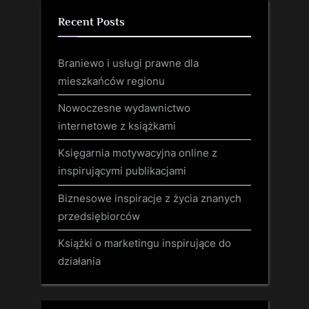
Recent Posts
Braniewo i usługi prawne dla
mieszkańców regionu
Nowoczesne wydawnictwo
internetowe z książkami
Księgarnia motywacyjna online z
inspirującymi publikacjami
Biznesowe inspiracje z życia znanych
przedsiębiorców
Książki o marketingu inspirujące do
działania