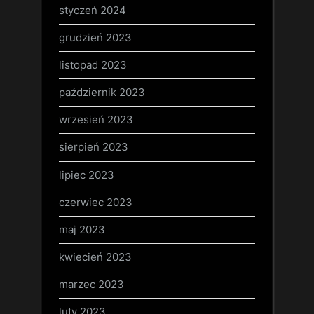
styczeń 2024
grudzień 2023
listopad 2023
październik 2023
wrzesień 2023
sierpień 2023
lipiec 2023
czerwiec 2023
maj 2023
kwiecień 2023
marzec 2023
luty 2023