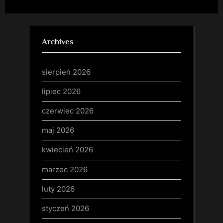
Archives
sierpień 2026
lipiec 2026
czerwiec 2026
maj 2026
kwiecień 2026
marzec 2026
luty 2026
styczeń 2026