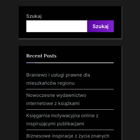
Szukaj
Szukaj
Recent Posts
Braniewo i usługi prawne dla
mieszkańców regionu
Nowoczesne wydawnictwo
internetowe z książkami
Księgarnia motywacyjna online z
inspirującymi publikacjami
Biznesowe inspiracje z życia znanych