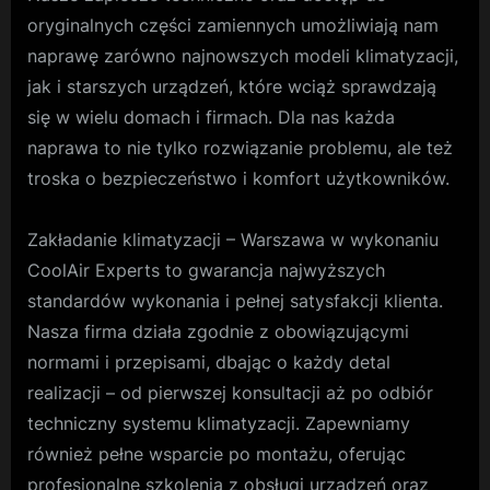
oryginalnych części zamiennych umożliwiają nam
naprawę zarówno najnowszych modeli klimatyzacji,
jak i starszych urządzeń, które wciąż sprawdzają
się w wielu domach i firmach. Dla nas każda
naprawa to nie tylko rozwiązanie problemu, ale też
troska o bezpieczeństwo i komfort użytkowników.
Zakładanie klimatyzacji – Warszawa w wykonaniu
CoolAir Experts to gwarancja najwyższych
standardów wykonania i pełnej satysfakcji klienta.
Nasza firma działa zgodnie z obowiązującymi
normami i przepisami, dbając o każdy detal
realizacji – od pierwszej konsultacji aż po odbiór
techniczny systemu klimatyzacji. Zapewniamy
również pełne wsparcie po montażu, oferując
profesjonalne szkolenia z obsługi urządzeń oraz