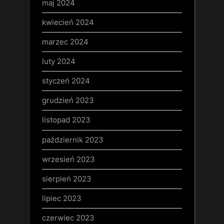
maj 2024
kwiecień 2024
marzec 2024
luty 2024
styczeń 2024
grudzień 2023
listopad 2023
październik 2023
wrzesień 2023
sierpień 2023
lipiec 2023
czerwiec 2023