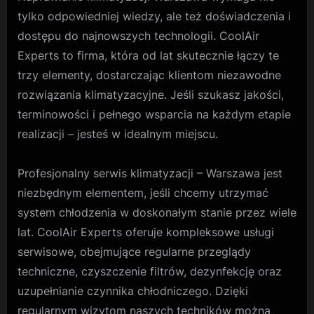
tylko odpowiedniej wiedzy, ale też doświadczenia i
dostępu do najnowszych technologii. CoolAir
Experts to firma, która od lat skutecznie łączy te
trzy elementy, dostarczając klientom niezawodne
rozwiązania klimatyzacyjne. Jeśli szukasz jakości,
terminowości i pełnego wsparcia na każdym etapie
realizacji – jesteś w idealnym miejscu.
Profesjonalny serwis klimatyzacji – Warszawa jest
niezbędnym elementem, jeśli chcemy utrzymać
system chłodzenia w doskonałym stanie przez wiele
lat. CoolAir Experts oferuje kompleksowe usługi
serwisowe, obejmujące regularne przeglądy
techniczne, czyszczenie filtrów, dezynfekcję oraz
uzupełnianie czynnika chłodniczego. Dzięki
regularnym wizytom naszych techników można