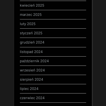
kwiecień 2025
marzec 2025
luty 2025
styczeń 2025
grudzień 2024
listopad 2024
październik 2024
wrzesień 2024
sierpień 2024
lipiec 2024
czerwiec 2024