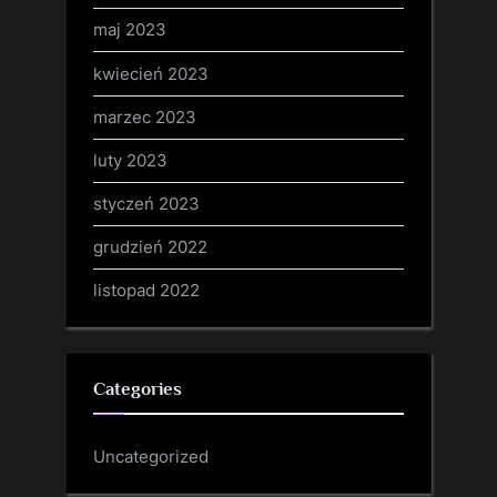
maj 2023
kwiecień 2023
marzec 2023
luty 2023
styczeń 2023
grudzień 2022
listopad 2022
Categories
Uncategorized