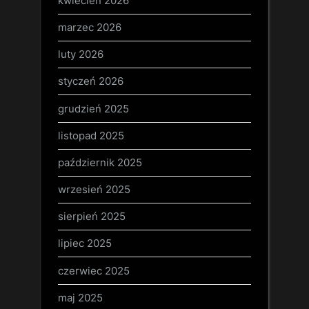
kwiecień 2026
marzec 2026
luty 2026
styczeń 2026
grudzień 2025
listopad 2025
październik 2025
wrzesień 2025
sierpień 2025
lipiec 2025
czerwiec 2025
maj 2025