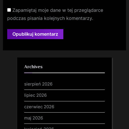
Zapamiętaj moje dane w tej przeglądarce
podczas pisania kolejnych komentarzy.
Archives
sierpień 2026
lipiec 2026
czerwiec 2026
maj 2026