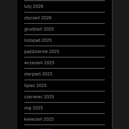
luty 2026
styczeń 2026
grudzień 2025
listopad 2025
październik 2025
wrzesień 2025
sierpień 2025
lipiec 2025
czerwiec 2025
maj 2025
kwiecień 2025