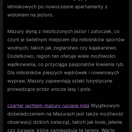
letniskowych po nowoczesne apartamenty z
widokiem na jezioro.
Mazury słyną z niezliczonych jezior i zatoczek, co
czyni je świetnym miejscem dla miłośników sportów
wodnych, takich jak żeglarstwo czy kajakarstwo.
Dodatkowo, region ten oferuje wiele możliwości
wędkowania, co przyciąga pasjonatów łowienia ryb.
Dla miłośników pieszych wędrówek i rowerowych
wypraw, Mazury zapewniają szlaki turystyczne
prowadzące przez urocze lasy i pola.
czarter jachtem mazury ruciane nida
Wyjątkowym
doświadczeniem na Mazurach jest także możliwość
obserwacji dzikich zwierząt, takich jak łosie, jelenie
czy żurawie, które zamieszkują te tereny. Warto