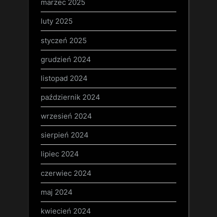
marzec 2025
luty 2025
styczeń 2025
grudzień 2024
listopad 2024
październik 2024
wrzesień 2024
sierpień 2024
lipiec 2024
czerwiec 2024
maj 2024
kwiecień 2024