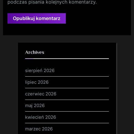
podczas pisania kolejnych komentarzy.
Archives
sierpień 2026
lipiec 2026
czerwiec 2026
maj 2026
kwiecień 2026
marzec 2026