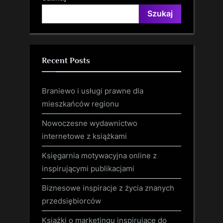
Szukaj
Recent Posts
Braniewo i usługi prawne dla
mieszkańców regionu
Nowoczesne wydawnictwo
internetowe z książkami
Księgarnia motywacyjna online z
inspirującymi publikacjami
Biznesowe inspiracje z życia znanych
przedsiębiorców
Książki o marketingu inspirujące do