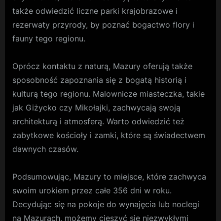
także odwiedzić liczne parki krajobrazowe i
rezerwaty przyrody, by poznać bogactwo flory i
fauny tego regionu.
Oprócz kontaktu z naturą, Mazury oferują także
sposobność zapoznania się z bogatą historią i
kulturą tego regionu. Malownicze miasteczka, takie
jak Giżycko czy Mikołajki, zachwycają swoją
architekturą i atmosferą. Warto odwiedzić też
zabytkowe kościoły i zamki, które są świadectwem
dawnych czasów.
Podsumowując, Mazury to miejsce, które zachwyca
swoim urokiem przez całe 356 dni w roku.
Decydując się na pokoje do wynajęcia lub noclegi
na Mazurach, możemy cieszyć się niezwykłymi