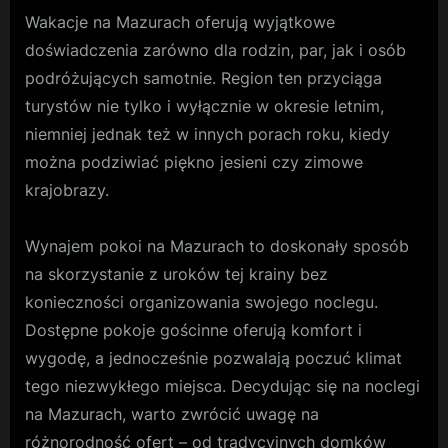
Wakacje na Mazurach oferują wyjątkowe
doświadczenia zarówno dla rodzin, par, jak i osób
podróżujących samotnie. Region ten przyciąga
turystów nie tylko i wyłącznie w okresie letnim,
niemniej jednak też w innych porach roku, kiedy
można podziwiać piękno jesieni czy zimowe
krajobrazy.
Wynajem pokoi na Mazurach to doskonały sposób
na skorzystanie z uroków tej krainy bez
konieczności organizowania swojego noclegu.
Dostępne pokoje gościnne oferują komfort i
wygodę, a jednocześnie pozwalają poczuć klimat
tego niezwykłego miejsca. Decydując się na noclegi
na Mazurach, warto zwrócić uwagę na
różnorodność ofert – od tradycyjnych domków