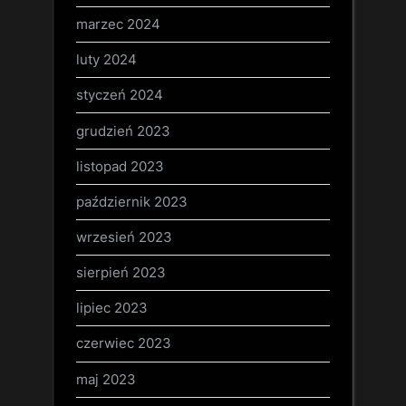
marzec 2024
luty 2024
styczeń 2024
grudzień 2023
listopad 2023
październik 2023
wrzesień 2023
sierpień 2023
lipiec 2023
czerwiec 2023
maj 2023