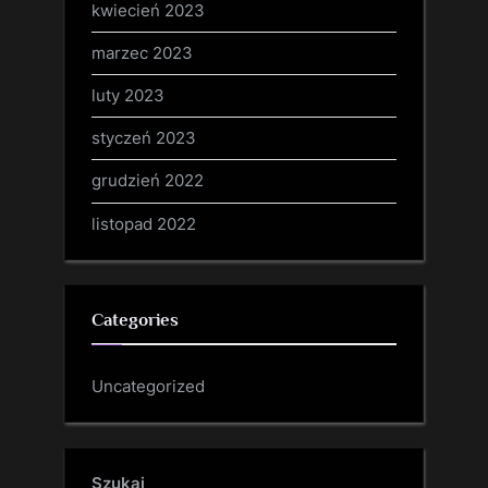
kwiecień 2023
marzec 2023
luty 2023
styczeń 2023
grudzień 2022
listopad 2022
Categories
Uncategorized
Szukaj