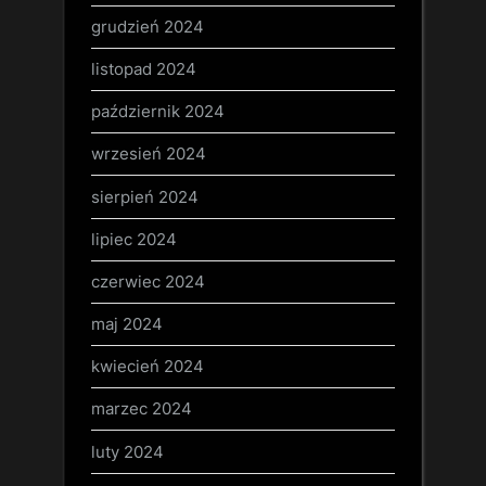
grudzień 2024
listopad 2024
październik 2024
wrzesień 2024
sierpień 2024
lipiec 2024
czerwiec 2024
maj 2024
kwiecień 2024
marzec 2024
luty 2024