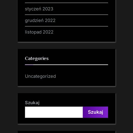
styczeń 2023
grudzień 2022
listopad 2022
Categories
Uncategorized
Szukaj
Szukaj