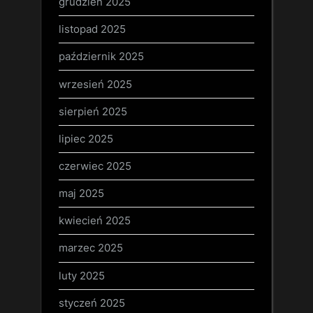
grudzień 2025
listopad 2025
październik 2025
wrzesień 2025
sierpień 2025
lipiec 2025
czerwiec 2025
maj 2025
kwiecień 2025
marzec 2025
luty 2025
styczeń 2025