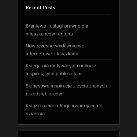
Recent Posts
Braniewo i usługi prawne dla
mieszkańców regionu
Nowoczesne wydawnictwo
internetowe z książkami
Księgarnia motywacyjna online z
inspirującymi publikacjami
Biznesowe inspiracje z życia znanych
przedsiębiorców
Książki o marketingu inspirujące do
działania