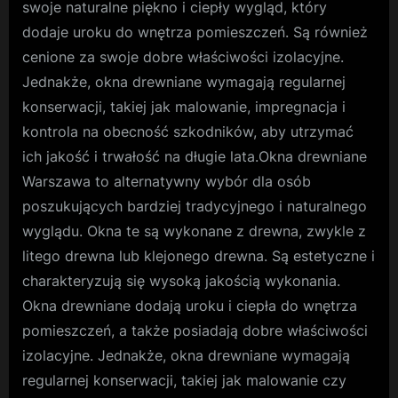
swoje naturalne piękno i ciepły wygląd, który
dodaje uroku do wnętrza pomieszczeń. Są również
cenione za swoje dobre właściwości izolacyjne.
Jednakże, okna drewniane wymagają regularnej
konserwacji, takiej jak malowanie, impregnacja i
kontrola na obecność szkodników, aby utrzymać
ich jakość i trwałość na długie lata.Okna drewniane
Warszawa to alternatywny wybór dla osób
poszukujących bardziej tradycyjnego i naturalnego
wyglądu. Okna te są wykonane z drewna, zwykle z
litego drewna lub klejonego drewna. Są estetyczne i
charakteryzują się wysoką jakością wykonania.
Okna drewniane dodają uroku i ciepła do wnętrza
pomieszczeń, a także posiadają dobre właściwości
izolacyjne. Jednakże, okna drewniane wymagają
regularnej konserwacji, takiej jak malowanie czy