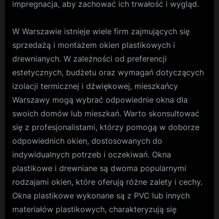
impregnacja, aby zachować ich trwałość i wygląd.
W Warszawie istnieje wiele firm zajmujących się
sprzedażą i montażem okien plastikowych i
drewnianych. W zależności od preferencji
estetycznych, budżetu oraz wymagań dotyczących
izolacji termicznej i dźwiękowej, mieszkańcy
Warszawy mogą wybrać odpowiednie okna dla
swoich domów lub mieszkań. Warto skonsultować
się z profesjonalistami, którzy pomogą w doborze
odpowiednich okien, dostosowanych do
indywidualnych potrzeb i oczekiwań. Okna
plastikowe i drewniane są dwoma popularnymi
rodzajami okien, które oferują różne zalety i cechy.
Okna plastikowe wykonane są z PVC lub innych
materiałów plastikowych, charakteryzują się