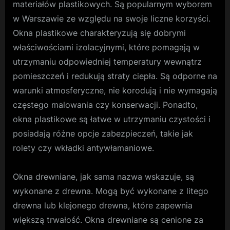
materiałów plastikowych. Są popularnym wyborem
w Warszawie ze względu na swoje liczne korzyści.
Okna plastikowe charakteryzują się dobrymi
właściwościami izolacyjnymi, które pomagają w
utrzymaniu odpowiedniej temperatury wewnątrz
pomieszczeń i redukują straty ciepła. Są odporne na
warunki atmosferyczne, nie korodują i nie wymagają
częstego malowania czy konserwacji. Ponadto,
okna plastikowe są łatwe w utrzymaniu czystości i
posiadają różne opcje zabezpieczeń, takie jak
rolety czy wkładki antywłamaniowe.
Okna drewniane, jak sama nazwa wskazuje, są
wykonane z drewna. Mogą być wykonane z litego
drewna lub klejonego drewna, które zapewnia
większą trwałość. Okna drewniane są cenione za