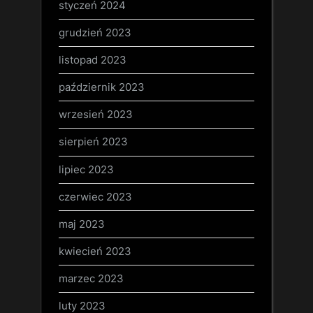
styczeń 2024
grudzień 2023
listopad 2023
październik 2023
wrzesień 2023
sierpień 2023
lipiec 2023
czerwiec 2023
maj 2023
kwiecień 2023
marzec 2023
luty 2023