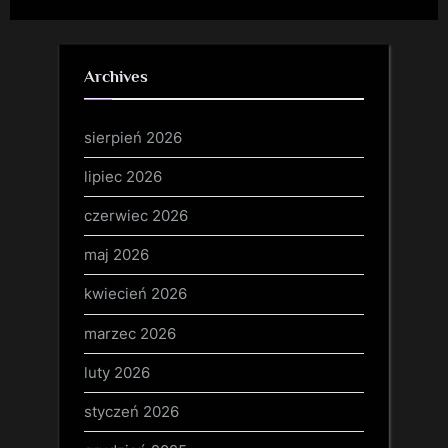
Archives
sierpień 2026
lipiec 2026
czerwiec 2026
maj 2026
kwiecień 2026
marzec 2026
luty 2026
styczeń 2026