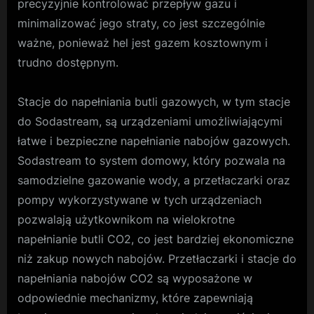
precyzyjnie kontrolować przepływ gazu i
minimalizować jego straty, co jest szczególnie
ważne, ponieważ hel jest gazem kosztownym i
trudno dostępnym.
Stacje do napełniania butli gazowych, w tym stacje
do Sodastream, są urządzeniami umożliwiającymi
łatwe i bezpieczne napełnianie nabojów gazowych.
Sodastream to system domowy, który pozwala na
samodzielne gazowanie wody, a przetłaczarki oraz
pompy wykorzystywane w tych urządzeniach
pozwalają użytkownikom na wielokrotne
napełnianie butli CO2, co jest bardziej ekonomiczne
niż zakup nowych nabojów. Przetłaczarki i stacje do
napełniania nabojów CO2 są wyposażone w
odpowiednie mechanizmy, które zapewniają