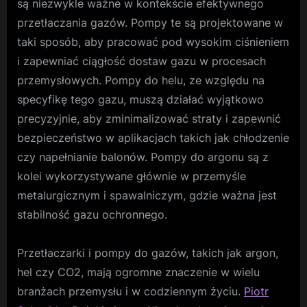
są niezwykle ważne w kontekście efektywnego
przetłaczania gazów. Pompy te są projektowane w
taki sposób, aby pracować pod wysokim ciśnieniem
i zapewniać ciągłość dostaw gazu w procesach
przemysłowych. Pompy do helu, ze względu na
specyfikę tego gazu, muszą działać wyjątkowo
precyzyjnie, aby zminimalizować straty i zapewnić
bezpieczeństwo w aplikacjach takich jak chłodzenie
czy napełnianie balonów. Pompy do argonu są z
kolei wykorzystywane głównie w przemyśle
metalurgicznym i spawalniczym, gdzie ważna jest
stabilność gazu ochronnego.
Przetłaczarki i pompy do gazów, takich jak argon,
hel czy CO2, mają ogromne znaczenie w wielu
branżach przemysłu i w codziennym życiu.
Piotr