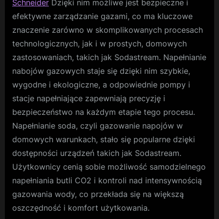
Schneider
Dzięki nim możliwe jest bezpieczne i
efektywne zarządzanie gazami, co ma kluczowe
znaczenie zarówno w skomplikowanych procesach
technologicznych, jak i w prostych, domowych
zastosowaniach, takich jak Sodastream. Napełnianie
nabojów gazowych staje się dzięki nim szybkie,
wygodne i ekologiczne, a odpowiednie pompy i
stacje napełniające zapewniają precyzję i
bezpieczeństwo na każdym etapie tego procesu.
Napełnianie soda, czyli gazowanie napojów w
domowych warunkach, stało się popularne dzięki
dostępności urządzeń takich jak Sodastream.
Użytkownicy cenią sobie możliwość samodzielnego
napełniania butli CO2 i kontroli nad intensywnością
gazowania wody, co przekłada się na większą
oszczędność i komfort użytkowania.