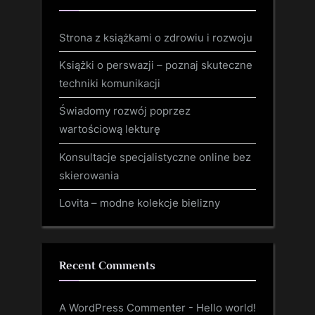
Strona z książkami o zdrowiu i rozwoju
Książki o perswazji – poznaj skuteczne
techniki komunikacji
Świadomy rozwój poprzez
wartościową lekturę
Konsultacje specjalistyczne online bez
skierowania
Lovita – modne kolekcje bielizny
Recent Comments
A WordPress Commenter
-
Hello world!