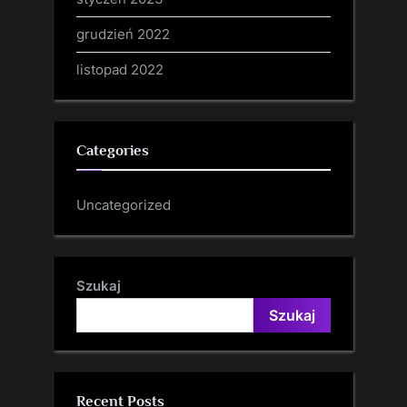
grudzień 2022
listopad 2022
Categories
Uncategorized
Szukaj
Szukaj
Recent Posts