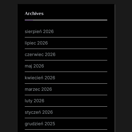
Archives
sierpień 2026
lipiec 2026
czerwiec 2026
maj 2026
kwiecień 2026
marzec 2026
luty 2026
styczeń 2026
grudzień 2025