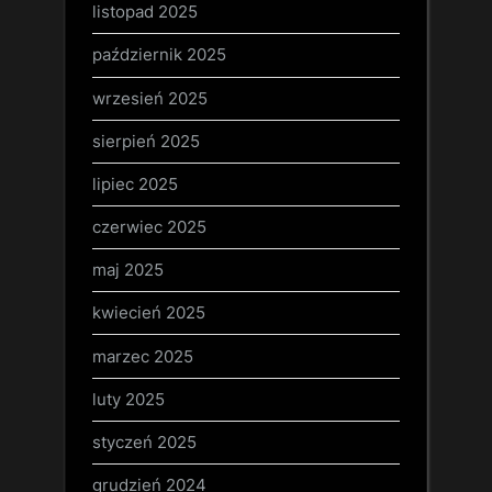
listopad 2025
październik 2025
wrzesień 2025
sierpień 2025
lipiec 2025
czerwiec 2025
maj 2025
kwiecień 2025
marzec 2025
luty 2025
styczeń 2025
grudzień 2024