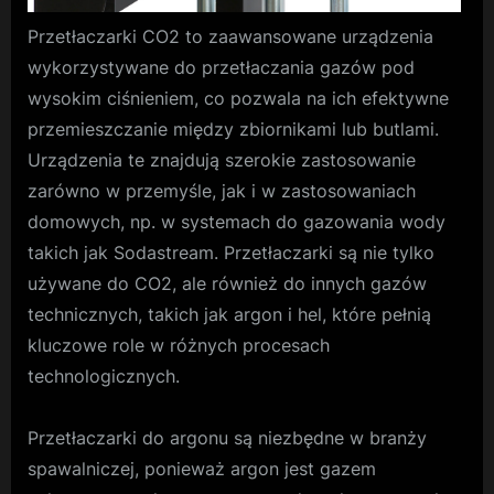
Przetłaczarki CO2 to zaawansowane urządzenia
wykorzystywane do przetłaczania gazów pod
wysokim ciśnieniem, co pozwala na ich efektywne
przemieszczanie między zbiornikami lub butlami.
Urządzenia te znajdują szerokie zastosowanie
zarówno w przemyśle, jak i w zastosowaniach
domowych, np. w systemach do gazowania wody
takich jak Sodastream. Przetłaczarki są nie tylko
używane do CO2, ale również do innych gazów
technicznych, takich jak argon i hel, które pełnią
kluczowe role w różnych procesach
technologicznych.
Przetłaczarki do argonu są niezbędne w branży
spawalniczej, ponieważ argon jest gazem