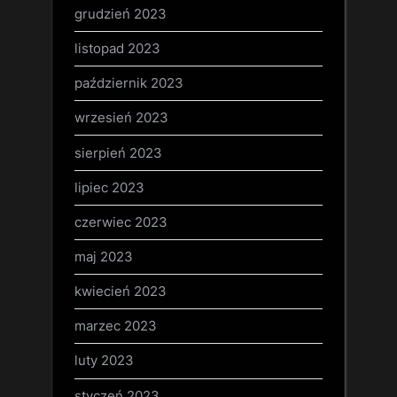
grudzień 2023
listopad 2023
październik 2023
wrzesień 2023
sierpień 2023
lipiec 2023
czerwiec 2023
maj 2023
kwiecień 2023
marzec 2023
luty 2023
styczeń 2023