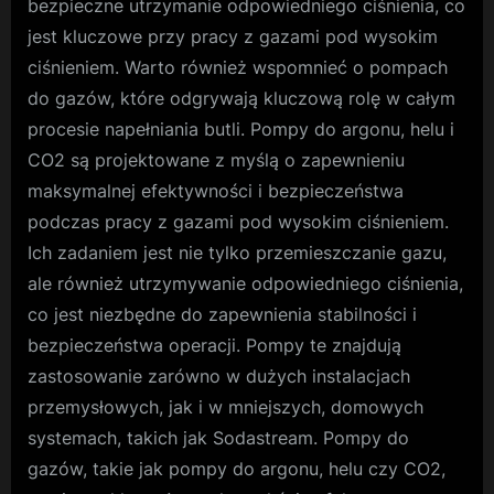
bezpieczne utrzymanie odpowiedniego ciśnienia, co
jest kluczowe przy pracy z gazami pod wysokim
ciśnieniem. Warto również wspomnieć o pompach
do gazów, które odgrywają kluczową rolę w całym
procesie napełniania butli. Pompy do argonu, helu i
CO2 są projektowane z myślą o zapewnieniu
maksymalnej efektywności i bezpieczeństwa
podczas pracy z gazami pod wysokim ciśnieniem.
Ich zadaniem jest nie tylko przemieszczanie gazu,
ale również utrzymywanie odpowiedniego ciśnienia,
co jest niezbędne do zapewnienia stabilności i
bezpieczeństwa operacji. Pompy te znajdują
zastosowanie zarówno w dużych instalacjach
przemysłowych, jak i w mniejszych, domowych
systemach, takich jak Sodastream. Pompy do
gazów, takie jak pompy do argonu, helu czy CO2,