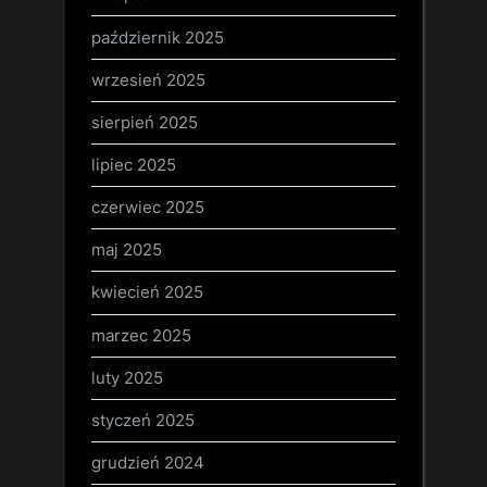
październik 2025
wrzesień 2025
sierpień 2025
lipiec 2025
czerwiec 2025
maj 2025
kwiecień 2025
marzec 2025
luty 2025
styczeń 2025
grudzień 2024