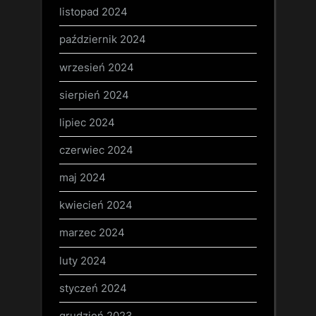
listopad 2024
październik 2024
wrzesień 2024
sierpień 2024
lipiec 2024
czerwiec 2024
maj 2024
kwiecień 2024
marzec 2024
luty 2024
styczeń 2024
grudzień 2023