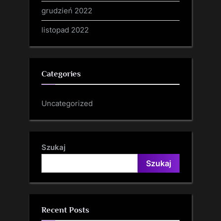
grudzień 2022
listopad 2022
Categories
Uncategorized
Szukaj
Szukaj
Recent Posts