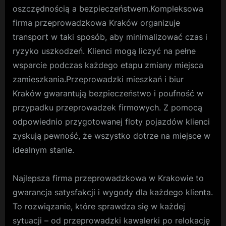
oszczędnością a bezpieczeństwem.Kompleksowa
firma przeprowadzkowa Kraków organizuje
transport w taki sposób, aby minimalizować czas i
ryzyko uszkodzeń. Klienci mogą liczyć na pełne
wsparcie podczas każdego etapu zmiany miejsca
zamieszkania.Przeprowadzki mieszkań i biur
Kraków gwarantują bezpieczeństwo i poufność w
przypadku przeprowadzek firmowych. Z pomocą
odpowiednio przygotowanej floty pojazdów klienci
zyskują pewność, że wszystko dotrze na miejsce w
idealnym stanie.
Najlepsza firma przeprowadzkowa w Krakowie to
gwarancja satysfakcji i wygody dla każdego klienta.
To rozwiązanie, które sprawdza się w każdej
sytuacji – od przeprowadzki kawalerki po relokację