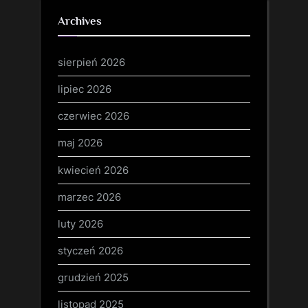
Archives
sierpień 2026
lipiec 2026
czerwiec 2026
maj 2026
kwiecień 2026
marzec 2026
luty 2026
styczeń 2026
grudzień 2025
listopad 2025