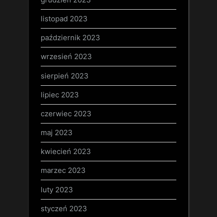
listopad 2023
październik 2023
wrzesień 2023
sierpień 2023
lipiec 2023
czerwiec 2023
maj 2023
kwiecień 2023
marzec 2023
luty 2023
styczeń 2023