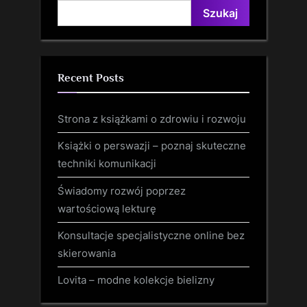
Szukaj
Recent Posts
Strona z książkami o zdrowiu i rozwoju
Książki o perswazji – poznaj skuteczne
techniki komunikacji
Świadomy rozwój poprzez
wartościową lekturę
Konsultacje specjalistyczne online bez
skierowania
Lovita – modne kolekcje bielizny