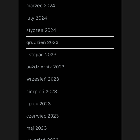
marzec 2024
luty 2024
styczeń 2024
grudzień 2023
listopad 2023
październik 2023
wrzesień 2023
sierpień 2023
lipiec 2023
czerwiec 2023
maj 2023