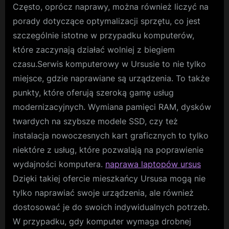
Często, oprócz naprawy, można również liczyć na
porady dotyczące optymalizacji sprzętu, co jest
szczególnie istotne w przypadku komputerów,
które zaczynają działać wolniej z biegiem
czasu.Serwis komputerowy w Ursusie to nie tylko
miejsce, gdzie naprawiane są urządzenia. To także
punkty, które oferują szeroką gamę usług
modernizacyjnych. Wymiana pamięci RAM, dysków
twardych na szybsze modele SSD, czy też
instalacja nowoczesnych kart graficznych to tylko
niektóre z usług, które pozwalają na poprawienie
wydajności komputera.
naprawa laptopów ursus
Dzięki takiej ofercie mieszkańcy Ursusa mogą nie
tylko naprawiać swoje urządzenia, ale również
dostosować je do swoich indywidualnych potrzeb.
W przypadku, gdy komputer wymaga drobnej