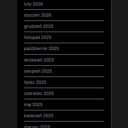
luty 2026
styczeń 2026
grudzień 2025
listopad 2025
październik 2025
wrzesień 2025
sierpień 2025
lipiec 2025
czerwiec 2025
maj 2025
kwiecień 2025
marzec 2025