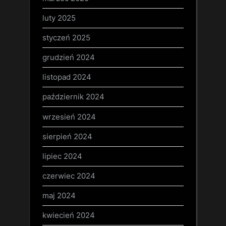
luty 2025
styczeń 2025
grudzień 2024
listopad 2024
październik 2024
wrzesień 2024
sierpień 2024
lipiec 2024
czerwiec 2024
maj 2024
kwiecień 2024