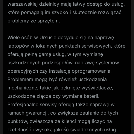
warszawskiej dzielnicy mają łatwy dostęp do usług,
które pomagają im szybko i skutecznie rozwiązać
problemy ze sprzętem.
Wiele osób w Ursusie decyduje się na naprawę
laptopów w lokalnych punktach serwisowych, które
oferują pełną gamę usług, w tym wymianę
uszkodzonych podzespołów, naprawę systemów
operacyjnych czy instalację oprogramowania.
Problemem mogą być również uszkodzenia
mechaniczne, takie jak pęknięte wyświetlacze,
uszkodzone złącza czy wymiana baterii.
Profesjonalne serwisy oferują także naprawę w
ramach gwarancji, co zwiększa zaufanie do tych
punktów, zwłaszcza że klienci mogą liczyć na
rzetelność i wysoką jakość świadczonych usług.