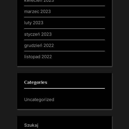
kwiecień 2023
marzec 2023
luty 2023
styczeń 2023
grudzień 2022
listopad 2022
Categories
Uncategorized
Szukaj