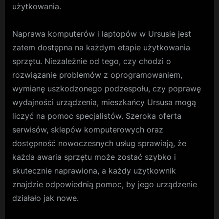
użytkowania.
Naprawa komputerów i laptopów w Ursusie jest
zatem dostępna na każdym etapie użytkowania
sprzętu. Niezależnie od tego, czy chodzi o
rozwiązanie problemów z oprogramowaniem,
wymianę uszkodzonego podzespołu, czy poprawę
wydajności urządzenia, mieszkańcy Ursusa mogą
liczyć na pomoc specjalistów. Szeroka oferta
serwisów, sklepów komputerowych oraz
dostępność nowoczesnych usług sprawiają, że
każda awaria sprzętu może zostać szybko i
skutecznie naprawiona, a każdy użytkownik
znajdzie odpowiednią pomoc, by jego urządzenie
działało jak nowe.