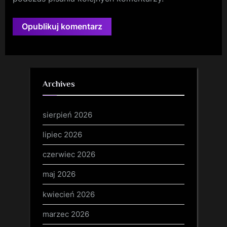
Archives
sierpień 2026
lipiec 2026
czerwiec 2026
maj 2026
kwiecień 2026
marzec 2026