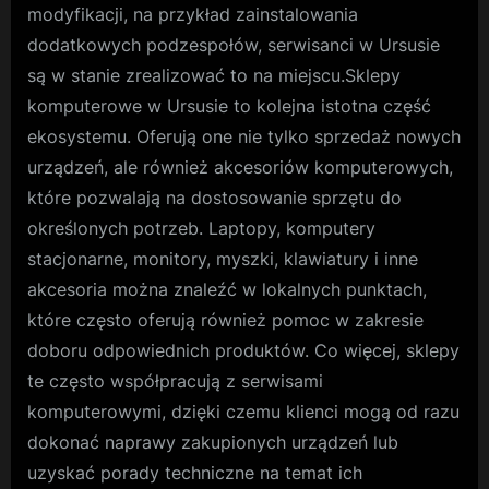
modyfikacji, na przykład zainstalowania
dodatkowych podzespołów, serwisanci w Ursusie
są w stanie zrealizować to na miejscu.Sklepy
komputerowe w Ursusie to kolejna istotna część
ekosystemu. Oferują one nie tylko sprzedaż nowych
urządzeń, ale również akcesoriów komputerowych,
które pozwalają na dostosowanie sprzętu do
określonych potrzeb. Laptopy, komputery
stacjonarne, monitory, myszki, klawiatury i inne
akcesoria można znaleźć w lokalnych punktach,
które często oferują również pomoc w zakresie
doboru odpowiednich produktów. Co więcej, sklepy
te często współpracują z serwisami
komputerowymi, dzięki czemu klienci mogą od razu
dokonać naprawy zakupionych urządzeń lub
uzyskać porady techniczne na temat ich