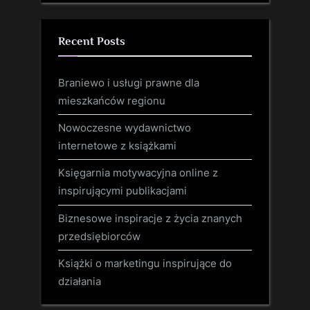
Recent Posts
Braniewo i usługi prawne dla
mieszkańców regionu
Nowoczesne wydawnictwo
internetowe z książkami
Księgarnia motywacyjna online z
inspirującymi publikacjami
Biznesowe inspiracje z życia znanych
przedsiębiorców
Książki o marketingu inspirujące do
działania