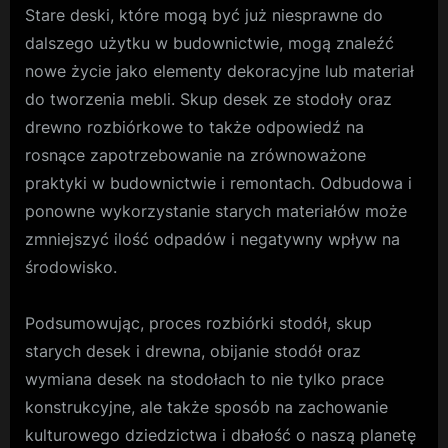
Stare deski, które mogą być już niesprawne do
dalszego użytku w budownictwie, mogą znaleźć
nowe życie jako elementy dekoracyjne lub materiał
do tworzenia mebli. Skup desek ze stodoły oraz
drewno rozbiórkowe to także odpowiedź na
rosnące zapotrzebowanie na zrównoważone
praktyki w budownictwie i remontach. Odbudowa i
ponowne wykorzystanie starych materiałów może
zmniejszyć ilość odpadów i negatywny wpływ na
środowisko.
Podsumowując, proces rozbiórki stodół, skup
starych desek i drewna, obijanie stodół oraz
wymiana desek na stodołach to nie tylko prace
konstrukcyjne, ale także sposób na zachowanie
kulturowego dziedzictwa i dbałość o naszą planetę