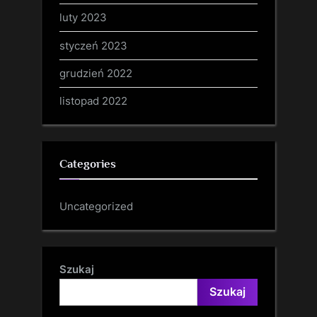
luty 2023
styczeń 2023
grudzień 2022
listopad 2022
Categories
Uncategorized
Szukaj
Szukaj