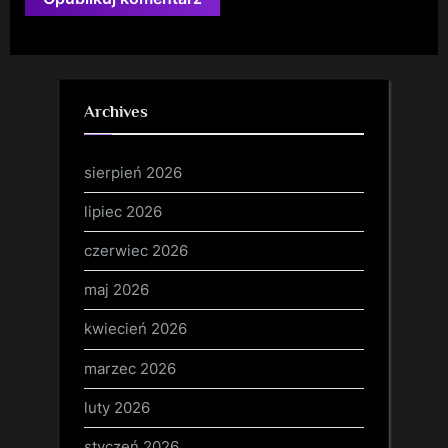
Archives
sierpień 2026
lipiec 2026
czerwiec 2026
maj 2026
kwiecień 2026
marzec 2026
luty 2026
styczeń 2026