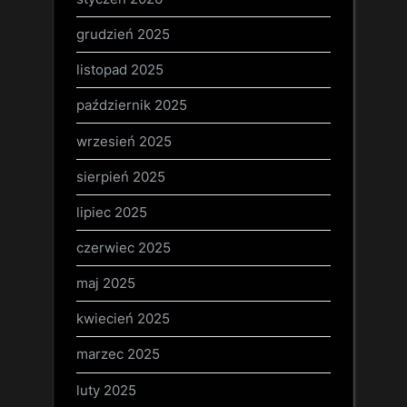
grudzień 2025
listopad 2025
październik 2025
wrzesień 2025
sierpień 2025
lipiec 2025
czerwiec 2025
maj 2025
kwiecień 2025
marzec 2025
luty 2025