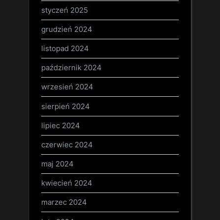
styczeń 2025
grudzień 2024
listopad 2024
październik 2024
wrzesień 2024
sierpień 2024
lipiec 2024
czerwiec 2024
maj 2024
kwiecień 2024
marzec 2024