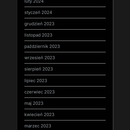
luty 2024
styczeń 2024
grudzień 2023
listopad 2023
październik 2023
wrzesień 2023
sierpień 2023
lipiec 2023
czerwiec 2023
maj 2023
kwiecień 2023
marzec 2023