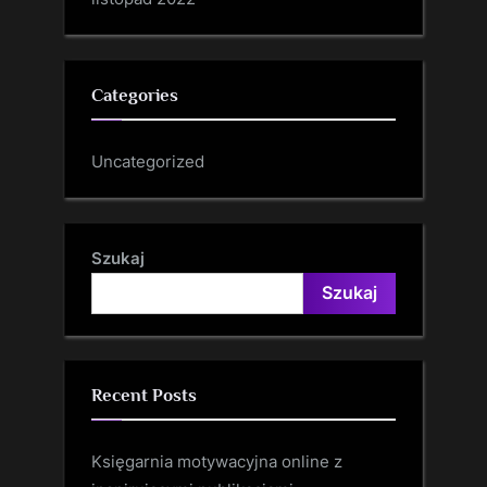
Categories
Uncategorized
Szukaj
Szukaj
Recent Posts
Księgarnia motywacyjna online z