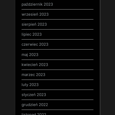
październik 2023
wrzesień 2023
sierpień 2023
lipiec 2023
czerwiec 2023
maj 2023
kwiecień 2023
marzec 2023
luty 2023
styczeń 2023
grudzień 2022
listopad 2022