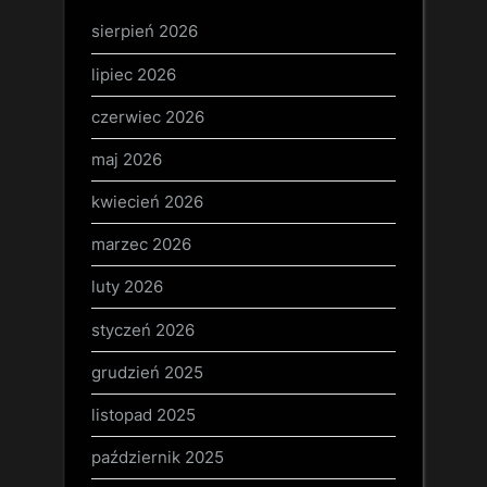
sierpień 2026
lipiec 2026
czerwiec 2026
maj 2026
kwiecień 2026
marzec 2026
luty 2026
styczeń 2026
grudzień 2025
listopad 2025
październik 2025