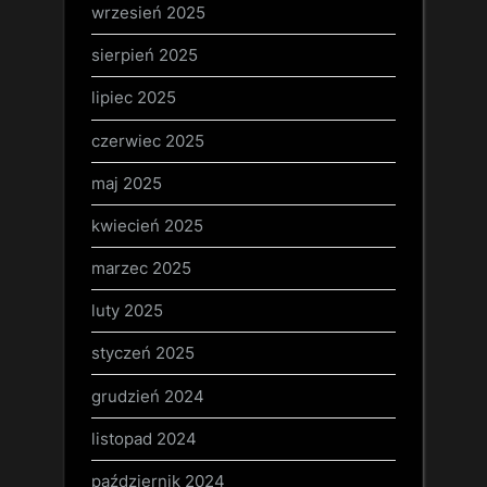
wrzesień 2025
sierpień 2025
lipiec 2025
czerwiec 2025
maj 2025
kwiecień 2025
marzec 2025
luty 2025
styczeń 2025
grudzień 2024
listopad 2024
październik 2024