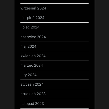
wrzesień 2024
sierpień 2024
lipiec 2024
czerwiec 2024
maj 2024
kwiecień 2024
marzec 2024
luty 2024
styczeń 2024
grudzień 2023
listopad 2023