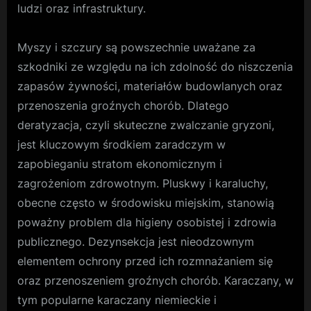
ludzi oraz infrastruktury.
Myszy i szczury są powszechnie uważane za
szkodniki ze względu na ich zdolność do niszczenia
zapasów żywności, materiałów budowlanych oraz
przenoszenia groźnych chorób. Dlatego
deratyzacja, czyli skuteczne zwalczanie gryzoni,
jest kluczowym środkiem zaradczym w
zapobieganiu stratom ekonomicznym i
zagrożeniom zdrowotnym. Pluskwy i karaluchy,
obecne często w środowisku miejskim, stanowią
poważny problem dla higieny osobistej i zdrowia
publicznego. Dezynsekcja jest nieodzownym
elementem ochrony przed ich rozmnażaniem się
oraz przenoszeniem groźnych chorób. Karaczany, w
tym popularne karaczany niemieckie i