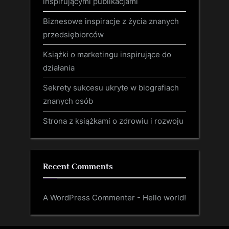
inspirującymi publikacjami
Biznesowe inspiracje z życia znanych
przedsiębiorców
Książki o marketingu inspirujące do
działania
Sekrety sukcesu ukryte w biografiach
znanych osób
Strona z książkami o zdrowiu i rozwoju
Recent Comments
A WordPress Commenter
-
Hello world!