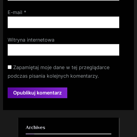
E-mail
*
Witryna internetowa
Zapamiętaj moje dane w tej przeglądarce
podczas pisania kolejnych komentarzy.
Archives