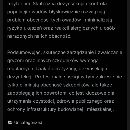
terytorium. Skuteczna dezynsekcja i kontrola
populacji owadów błyskawicznie rozwiązują
problem obecności tych owadów i minimalizują
ryzyko ukąszeń oraz reakcji alergicznych u osób
narażonych na ich obecność.
Podsumowując, skuteczne zarządzanie i zwalczanie
gryzoni oraz innych szkodników wymaga
regularnych działań deratyzacji, dezynsekcji i
dezynfekcji. Profesjonalne usługi w tym zakresie nie
tylko eliminują obecność szkodników, ale także
zapobiegają ich powrotom, co jest kluczowe dla
utrzymania czystości, zdrowia publicznego oraz
ochrony infrastruktury budowlanej i mieszkalnej.
Uncategorized