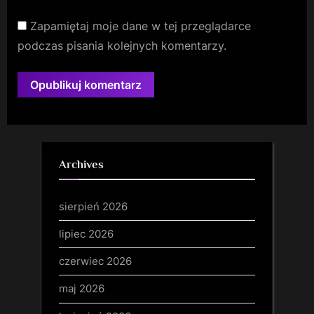
Zapamiętaj moje dane w tej przeglądarce
podczas pisania kolejnych komentarzy.
Archives
sierpień 2026
lipiec 2026
czerwiec 2026
maj 2026