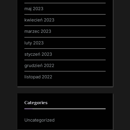
maj 2023
kwiecień 2023
marzec 2023
luty 2023
styczeń 2023
grudzień 2022
listopad 2022
Categories
Uncategorized