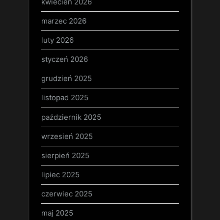
kwiecień 2026
marzec 2026
luty 2026
styczeń 2026
grudzień 2025
listopad 2025
październik 2025
wrzesień 2025
sierpień 2025
lipiec 2025
czerwiec 2025
maj 2025