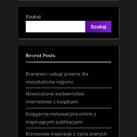
Szukaj
Szukaj
Recent Posts
Braniewo i usługi prawne dla
mieszkańców regionu
Nowoczesne wydawnictwo
internetowe z książkami
Księgarnia motywacyjna online z
inspirującymi publikacjami
Biznesowe inspiracje z życia znanych