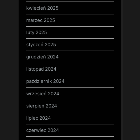
kwiecień 2025
marzec 2025
luty 2025
styczeń 2025
grudzień 2024
listopad 2024
październik 2024
wrzesień 2024
sierpień 2024
lipiec 2024
czerwiec 2024