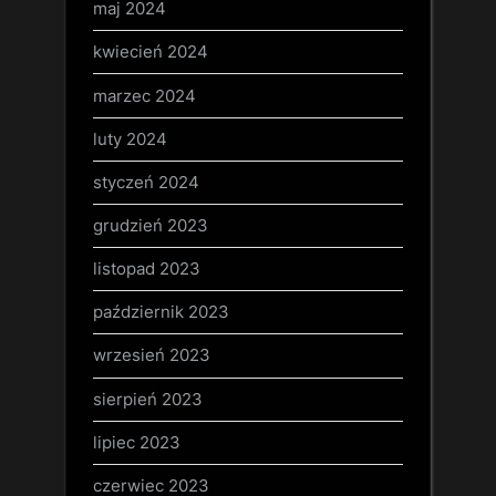
maj 2024
kwiecień 2024
marzec 2024
luty 2024
styczeń 2024
grudzień 2023
listopad 2023
październik 2023
wrzesień 2023
sierpień 2023
lipiec 2023
czerwiec 2023