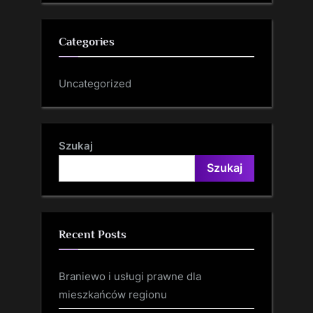
Categories
Uncategorized
Szukaj
Szukaj
Recent Posts
Braniewo i usługi prawne dla
mieszkańców regionu