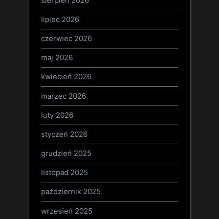
sierpień 2026
lipiec 2026
czerwiec 2026
maj 2026
kwiecień 2026
marzec 2026
luty 2026
styczeń 2026
grudzień 2025
listopad 2025
październik 2025
wrzesień 2025