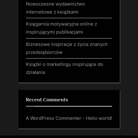
Nowoczesne wydawnictwo
internetowe z książkami
Księgarnia motywacyjna online z
inspirującymi publikacjami
Biznesowe inspiracje z życia znanych
przedsiębiorców
Książki o marketingu inspirujące do
działania
Recent Comments
A WordPress Commenter
-
Hello world!