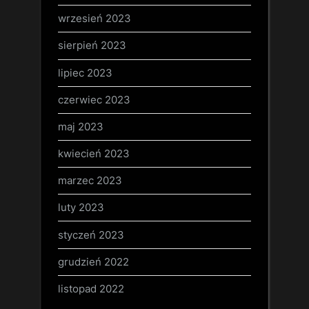
wrzesień 2023
sierpień 2023
lipiec 2023
czerwiec 2023
maj 2023
kwiecień 2023
marzec 2023
luty 2023
styczeń 2023
grudzień 2022
listopad 2022