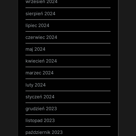
wrzesień 2024
sierpień 2024
lipiec 2024
czerwiec 2024
maj 2024
kwiecień 2024
marzec 2024
luty 2024
styczeń 2024
grudzień 2023
listopad 2023
październik 2023