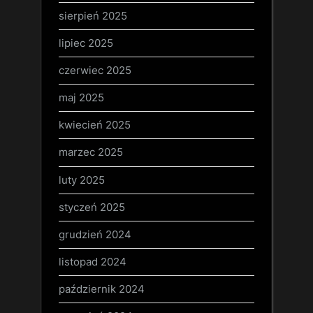
sierpień 2025
lipiec 2025
czerwiec 2025
maj 2025
kwiecień 2025
marzec 2025
luty 2025
styczeń 2025
grudzień 2024
listopad 2024
październik 2024