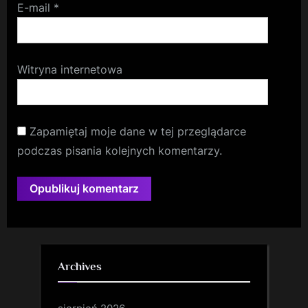
E-mail
*
Witryna internetowa
Zapamiętaj moje dane w tej przeglądarce
podczas pisania kolejnych komentarzy.
Archives