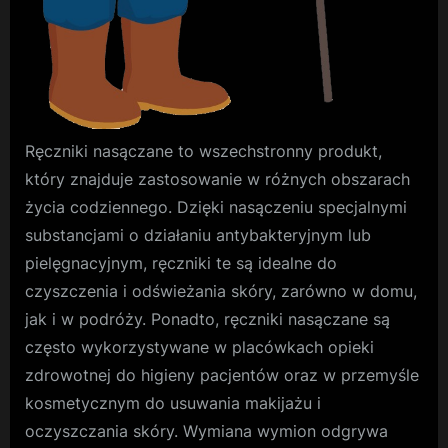
Ręczniki nasączane to wszechstronny produkt,
który znajduje zastosowanie w różnych obszarach
życia codziennego. Dzięki nasączeniu specjalnymi
substancjami o działaniu antybakteryjnym lub
pielęgnacyjnym, ręczniki te są idealne do
czyszczenia i odświeżania skóry, zarówno w domu,
jak i w podróży. Ponadto, ręczniki nasączane są
często wykorzystywane w placówkach opieki
zdrowotnej do higieny pacjentów oraz w przemyśle
kosmetycznym do usuwania makijażu i
oczyszczania skóry. Wymiana wymion odgrywa