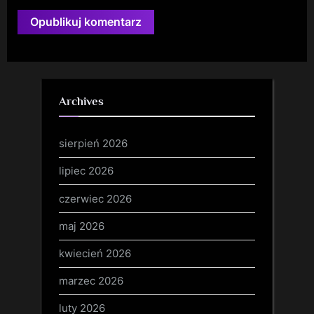
Archives
sierpień 2026
lipiec 2026
czerwiec 2026
maj 2026
kwiecień 2026
marzec 2026
luty 2026