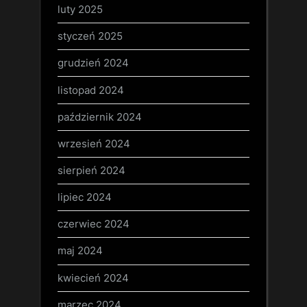
luty 2025
styczeń 2025
grudzień 2024
listopad 2024
październik 2024
wrzesień 2024
sierpień 2024
lipiec 2024
czerwiec 2024
maj 2024
kwiecień 2024
marzec 2024