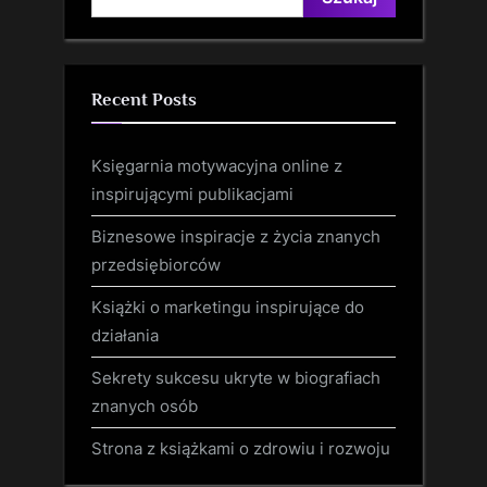
Recent Posts
Księgarnia motywacyjna online z
inspirującymi publikacjami
Biznesowe inspiracje z życia znanych
przedsiębiorców
Książki o marketingu inspirujące do
działania
Sekrety sukcesu ukryte w biografiach
znanych osób
Strona z książkami o zdrowiu i rozwoju