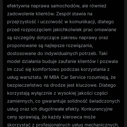
efektywna naprawa samochodów, ale również
zadowolenie klientów. Zespół stawia na
przejrzystość i uczciwość w komunikacji, dlatego
przed rozpoczęciem jakichkolwiek prac omawiane
są szczegóły dotyczące zakresu naprawy oraz
proponowane są najlepsze rozwiązania,
dostosowane do indywidualnych potrzeb. Taki
model działania buduje zaufanie klientów i pozwala
im czuć się komfortowo podczas korzystania z
usług warsztatu. W MBA Car Service rozumieją, że
bezpieczeństwo na drodze jest kluczowe. Dlatego
korzystają wyłącznie z wysokiej jakości części
zamiennych, co gwarantuje solidność świadczonych
usług oraz ich długotrwałe efekty. Konkurencyjne
ceny sprawiają, że każdy kierowca może
skorzystać z profesjonalnych usług mechanicznych,