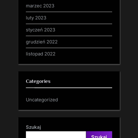
marzec 2023
luty 2023
styczeń 2023
grudzień 2022
listopad 2022
Categories
Uncategorized
Szukaj
Szukaj