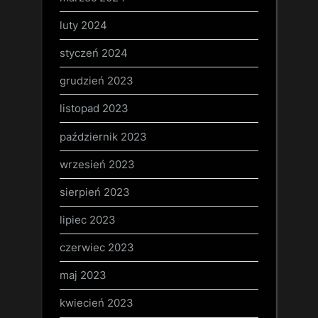
luty 2024
styczeń 2024
grudzień 2023
listopad 2023
październik 2023
wrzesień 2023
sierpień 2023
lipiec 2023
czerwiec 2023
maj 2023
kwiecień 2023