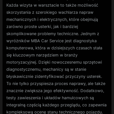
Każda wizyta w warsztacie to także możliwość
skorzystania z szerokiego wachlarza napraw
mechanicznych i elektrycznych, które obejmują
zarówno proste usterki, jak i bardziej
skomplikowane problemy techniczne. Jednym z
wyróżników MBA Car Service jest diagnostyka
komputerowa, która w dzisiejszych czasach stała
się kluczowym narzędziem w branży
motoryzacyjnej. Dzięki nowoczesnemu sprzętowi
diagnostycznemu, mechanicy są w stanie
błyskawicznie zidentyfikować przyczyny usterek.
To nie tylko przyspiesza proces naprawy, ale także
znacznie zwiększa jego efektywność. Dodatkowo,
testy zawieszenia i układów hamulcowych są
integralną częścią każdego przeglądu, co zapewnia
kompleksową ocenę stanu technicznego pojazdu.