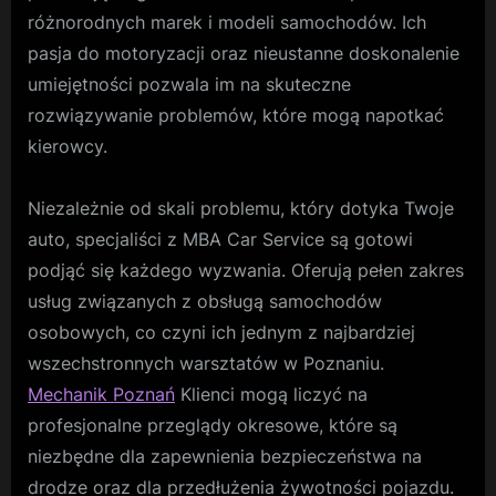
różnorodnych marek i modeli samochodów. Ich
pasja do motoryzacji oraz nieustanne doskonalenie
umiejętności pozwala im na skuteczne
rozwiązywanie problemów, które mogą napotkać
kierowcy.
Niezależnie od skali problemu, który dotyka Twoje
auto, specjaliści z MBA Car Service są gotowi
podjąć się każdego wyzwania. Oferują pełen zakres
usług związanych z obsługą samochodów
osobowych, co czyni ich jednym z najbardziej
wszechstronnych warsztatów w Poznaniu.
Mechanik Poznań
Klienci mogą liczyć na
profesjonalne przeglądy okresowe, które są
niezbędne dla zapewnienia bezpieczeństwa na
drodze oraz dla przedłużenia żywotności pojazdu.