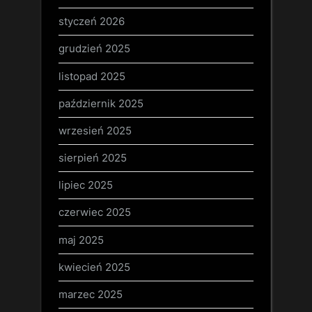
styczeń 2026
grudzień 2025
listopad 2025
październik 2025
wrzesień 2025
sierpień 2025
lipiec 2025
czerwiec 2025
maj 2025
kwiecień 2025
marzec 2025