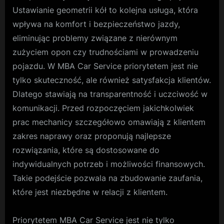
Ustawianie geometrii kół to kolejna usługa, która
wpływa na komfort i bezpieczeństwo jazdy,
eliminując problemy związane z nierównym
zużyciem opon czy trudnościami w prowadzeniu
pojazdu. W MBA Car Service priorytetem jest nie
tylko skuteczność, ale również satysfakcja klientów.
Dlatego stawiają na transparentność i uczciwość w
komunikacji. Przed rozpoczęciem jakichkolwiek
prac mechanicy szczegółowo omawiają z klientem
zakres naprawy oraz proponują najlepsze
rozwiązania, które są dostosowane do
indywidualnych potrzeb i możliwości finansowych.
Takie podejście pozwala na zbudowanie zaufania,
które jest niezbędne w relacji z klientem.
Priorytetem MBA Car Service jest nie tylko