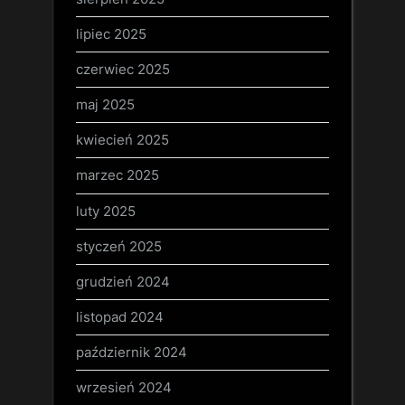
lipiec 2025
czerwiec 2025
maj 2025
kwiecień 2025
marzec 2025
luty 2025
styczeń 2025
grudzień 2024
listopad 2024
październik 2024
wrzesień 2024