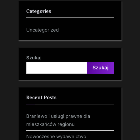
Categories
Uncategorized
Szukaj
Szukaj
Recent Posts
Braniewo i usługi prawne dla
mieszkańców regionu
Nowoczesne wydawnictwo