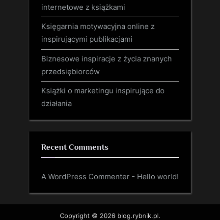
internetowe z książkami
Księgarnia motywacyjna online z
inspirującymi publikacjami
Biznesowe inspiracje z życia znanych
przedsiębiorców
Książki o marketingu inspirujące do
działania
Recent Comments
A WordPress Commenter
-
Hello world!
Copyright © 2026 blog.rybnik.pl.