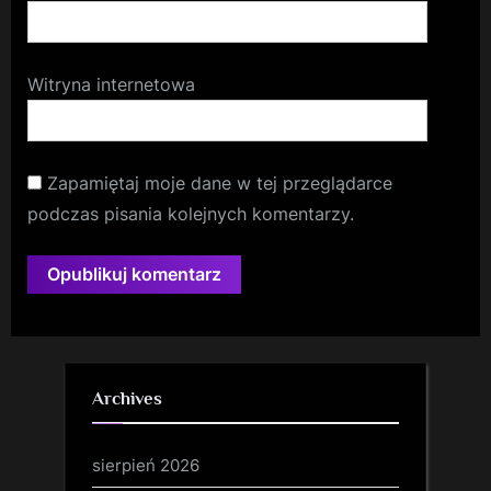
Witryna internetowa
Zapamiętaj moje dane w tej przeglądarce
podczas pisania kolejnych komentarzy.
Archives
sierpień 2026