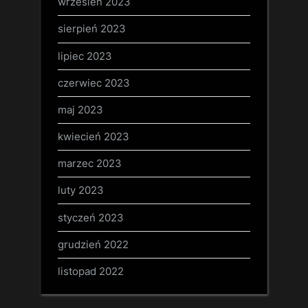
wrzesień 2023
sierpień 2023
lipiec 2023
czerwiec 2023
maj 2023
kwiecień 2023
marzec 2023
luty 2023
styczeń 2023
grudzień 2022
listopad 2022