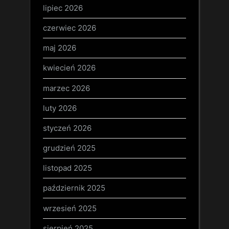
lipiec 2026
czerwiec 2026
maj 2026
kwiecień 2026
marzec 2026
luty 2026
styczeń 2026
grudzień 2025
listopad 2025
październik 2025
wrzesień 2025
sierpień 2025