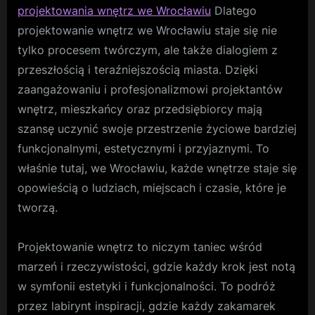
projektowania wnętrz we Wrocławiu
Dlatego
projektowanie wnętrz we Wrocławiu staje się nie
tylko procesem twórczym, ale także dialogiem z
przeszłością i teraźniejszością miasta. Dzięki
zaangażowaniu i profesjonalizmowi projektantów
wnętrz, mieszkańcy oraz przedsiębiorcy mają
szansę uczynić swoje przestrzenie życiowe bardziej
funkcjonalnymi, estetycznymi i przyjaznymi. To
właśnie tutaj, we Wrocławiu, każde wnętrze staje się
opowieścią o ludziach, miejscach i czasie, które je
tworzą.
Projektowanie wnętrz to niczym taniec wśród
marzeń i rzeczywistości, gdzie każdy krok jest notą
w symfonii estetyki i funkcjonalności. To podróż
przez labirynt inspiracji, gdzie każdy zakamarek