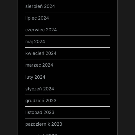
sierpień 2024
lipiec 2024
czerwiec 2024
maj 2024
kwiecień 2024
marzec 2024
luty 2024
styczeń 2024
grudzień 2023
listopad 2023
październik 2023