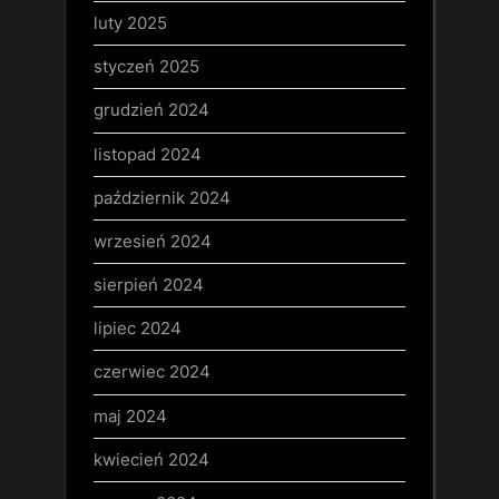
luty 2025
styczeń 2025
grudzień 2024
listopad 2024
październik 2024
wrzesień 2024
sierpień 2024
lipiec 2024
czerwiec 2024
maj 2024
kwiecień 2024