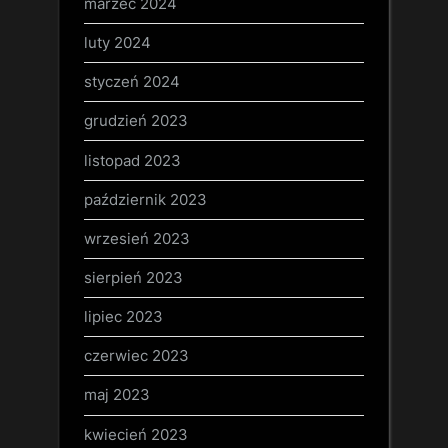
marzec 2024
luty 2024
styczeń 2024
grudzień 2023
listopad 2023
październik 2023
wrzesień 2023
sierpień 2023
lipiec 2023
czerwiec 2023
maj 2023
kwiecień 2023