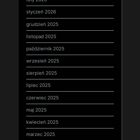
styczeń 2026
grudzień 2025
listopad 2025
październik 2025
wrzesień 2025
sierpień 2025
lipiec 2025
czerwiec 2025
maj 2025
kwiecień 2025
marzec 2025