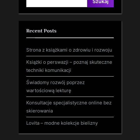
Szukaj
Recent Posts
Strona z książkami o zdrowiu i rozwoju
Książki o perswazji – poznaj skuteczne
techniki komunikacji
Świadomy rozwój poprzez
wartościową lekturę
Konsultacje specjalistyczne online bez
skierowania
Lovita – modne kolekcje bielizny