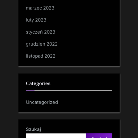
marzec 2023
luty 2023
styczeń 2023
grudzień 2022
listopad 2022
Categories
Uncategorized
Szukaj