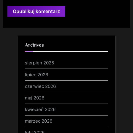
Archives
sierpień 2026
lipiec 2026
czerwiec 2026
maj 2026
kwiecień 2026
marzec 2026
luty 2026