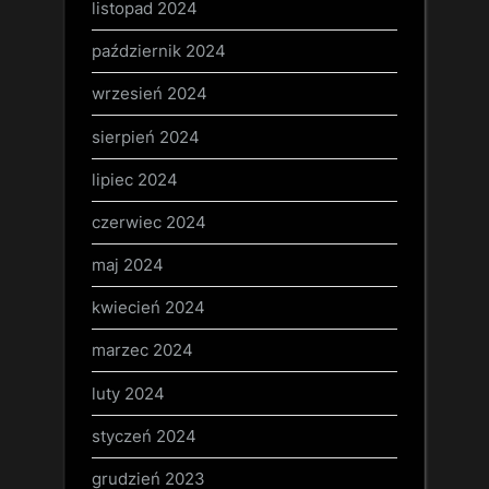
listopad 2024
październik 2024
wrzesień 2024
sierpień 2024
lipiec 2024
czerwiec 2024
maj 2024
kwiecień 2024
marzec 2024
luty 2024
styczeń 2024
grudzień 2023