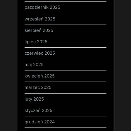
październik 2025
wrzesień 2025
sierpień 2025
lipiec 2025
czerwiec 2025
maj 2025
kwiecień 2025
marzec 2025
luty 2025
styczeń 2025
grudzień 2024