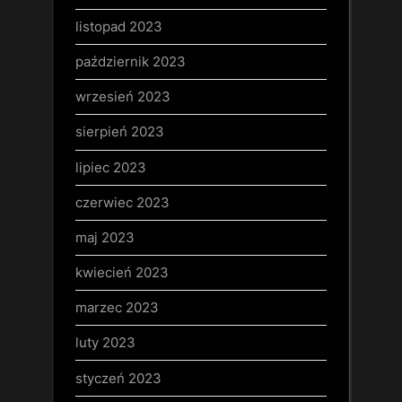
listopad 2023
październik 2023
wrzesień 2023
sierpień 2023
lipiec 2023
czerwiec 2023
maj 2023
kwiecień 2023
marzec 2023
luty 2023
styczeń 2023