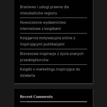
Braniewo i usługi prawne dla
mieszkańców regionu
Nowoczesne wydawnictwo
internetowe z książkami
Księgarnia motywacyjna online z
inspirującymi publikacjami
Biznesowe inspiracje z życia znanych
przedsiębiorców
Książki o marketingu inspirujące do
działania
Recent Comments