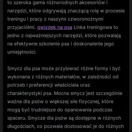
to szeroka gama różnorodnych akcesoriów i
narzędzi, które odgrywają znaczącą rolę w procesie
treningu i pracy z naszymi czworonożnymi
przyjaciółmi.
gwizdek na psa
Linka treningowa to
jedno z najważniejszych narzędzi, które pozwalają
na efektywne szkolenie psa i doskonalenie jego
umiejętności.
Smycz dla psa może przybierać różne formy i być
wykonana z różnych materiałów, w zależności od
potrzeb i preferencji właściciela oraz
charakterystyki psa. Mocna smycz jest szczególnie
ważna dla psów o większej sile fizycznej, które
mogą być trudniejsze do opanowania podczas
spaceru. Smycze dla psów są dostępne w różnych
długościach, co pozwala dostosować je do różnych