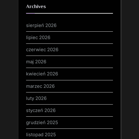
Archives
sierpień 2026
lipiec 2026
czerwiec 2026
maj 2026
kwiecień 2026
marzec 2026
luty 2026
styczeń 2026
grudzień 2025
listopad 2025