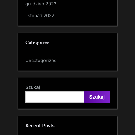
grudzień 2022
listopad 2022
Categories
Uncategorized
Szukaj
Szukaj
Recent Posts