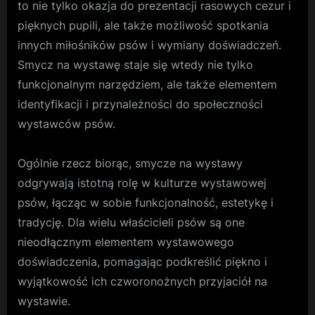
to nie tylko okazja do prezentacji rasowych cezur i
pięknych pupili, ale także możliwość spotkania
innych miłośników psów i wymiany doświadczeń.
Smycz na wystawę staje się wtedy nie tylko
funkcjonalnym narzędziem, ale także elementem
identyfikacji i przynależności do społeczności
wystawców psów.
Ogólnie rzecz biorąc, smycze na wystawy
odgrywają istotną rolę w kulturze wystawowej
psów, łącząc w sobie funkcjonalność, estetykę i
tradycję. Dla wielu właścicieli psów są one
nieodłącznym elementem wystawowego
doświadczenia, pomagając podkreślić piękno i
wyjątkowość ich czworonożnych przyjaciół na
wystawie.