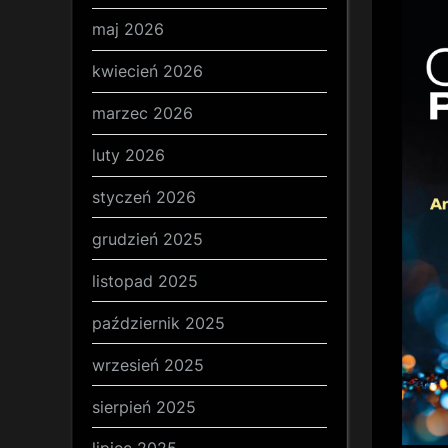
maj 2026
kwiecień 2026
marzec 2026
luty 2026
styczeń 2026
grudzień 2025
listopad 2025
październik 2025
wrzesień 2025
sierpień 2025