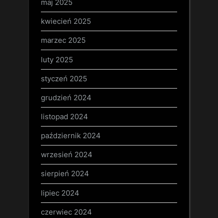
maj 2025
kwiecień 2025
marzec 2025
luty 2025
styczeń 2025
grudzień 2024
listopad 2024
październik 2024
wrzesień 2024
sierpień 2024
lipiec 2024
czerwiec 2024