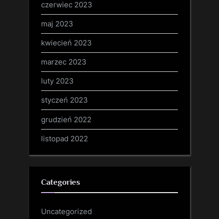
czerwiec 2023
maj 2023
kwiecień 2023
marzec 2023
luty 2023
styczeń 2023
grudzień 2022
listopad 2022
Categories
Uncategorized