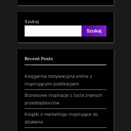
Szukaj
Szukaj
Recent Posts
Księgarnia motywacyjna online z
inspirującymi publikacjami
Biznesowe inspiracje z życia znanych
przedsiębiorców
Książki o marketingu inspirujące do
działania