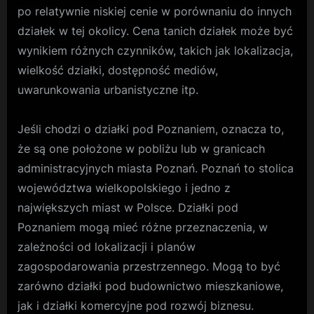
po relatywnie niskiej cenie w porównaniu do innych
działek w tej okolicy. Cena tanich działek może być
wynikiem różnych czynników, takich jak lokalizacja,
wielkość działki, dostępność mediów,
uwarunkowania urbanistyczne itp.
Jeśli chodzi o działki pod Poznaniem, oznacza to,
że są one położone w pobliżu lub w granicach
administracyjnych miasta Poznań. Poznań to stolica
województwa wielkopolskiego i jedno z
największych miast w Polsce. Działki pod
Poznaniem mogą mieć różne przeznaczenia, w
zależności od lokalizacji i planów
zagospodarowania przestrzennego. Mogą to być
zarówno działki pod budownictwo mieszkaniowe,
jak i działki komercyjne pod rozwój biznesu.