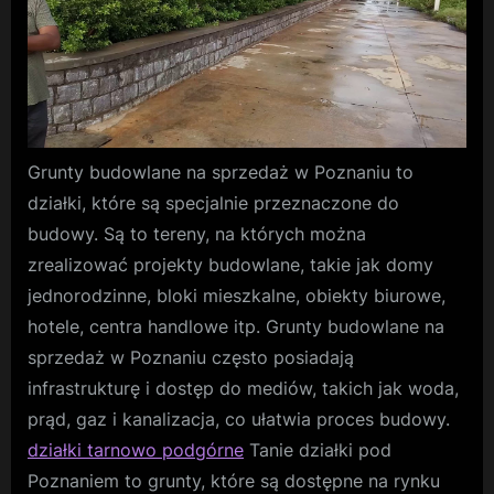
Grunty budowlane na sprzedaż w Poznaniu to
działki, które są specjalnie przeznaczone do
budowy. Są to tereny, na których można
zrealizować projekty budowlane, takie jak domy
jednorodzinne, bloki mieszkalne, obiekty biurowe,
hotele, centra handlowe itp. Grunty budowlane na
sprzedaż w Poznaniu często posiadają
infrastrukturę i dostęp do mediów, takich jak woda,
prąd, gaz i kanalizacja, co ułatwia proces budowy.
działki tarnowo podgórne
Tanie działki pod
Poznaniem to grunty, które są dostępne na rynku