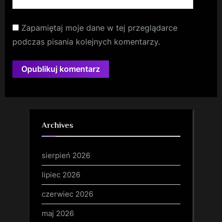
Zapamiętaj moje dane w tej przeglądarce
podczas pisania kolejnych komentarzy.
Archives
sierpień 2026
lipiec 2026
czerwiec 2026
maj 2026