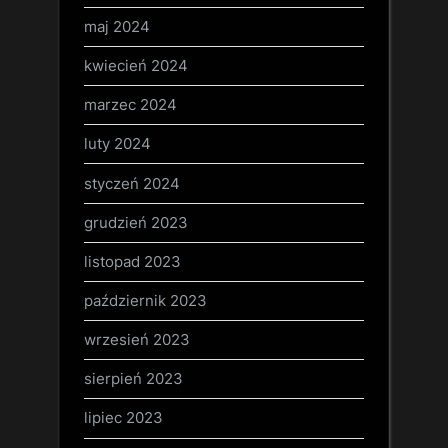
maj 2024
kwiecień 2024
marzec 2024
luty 2024
styczeń 2024
grudzień 2023
listopad 2023
październik 2023
wrzesień 2023
sierpień 2023
lipiec 2023