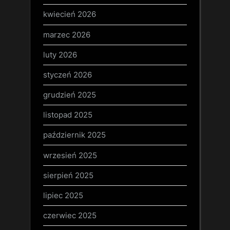
kwiecień 2026
marzec 2026
luty 2026
styczeń 2026
grudzień 2025
listopad 2025
październik 2025
wrzesień 2025
sierpień 2025
lipiec 2025
czerwiec 2025