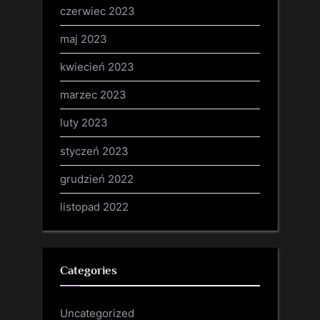
czerwiec 2023
maj 2023
kwiecień 2023
marzec 2023
luty 2023
styczeń 2023
grudzień 2022
listopad 2022
Categories
Uncategorized