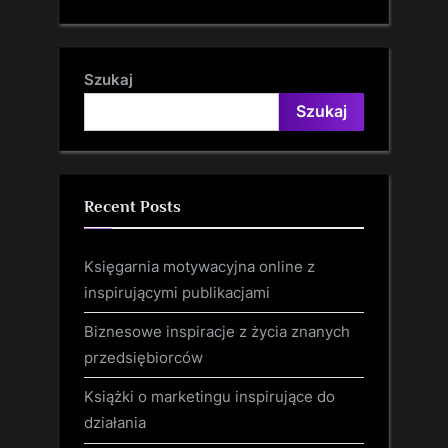
Szukaj
Szukaj
Recent Posts
Księgarnia motywacyjna online z
inspirującymi publikacjami
Biznesowe inspiracje z życia znanych
przedsiębiorców
Książki o marketingu inspirujące do
działania