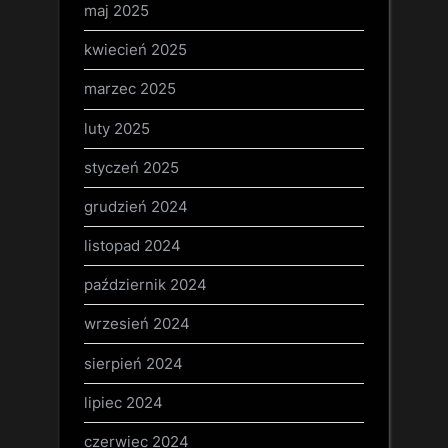
maj 2025
kwiecień 2025
marzec 2025
luty 2025
styczeń 2025
grudzień 2024
listopad 2024
październik 2024
wrzesień 2024
sierpień 2024
lipiec 2024
czerwiec 2024