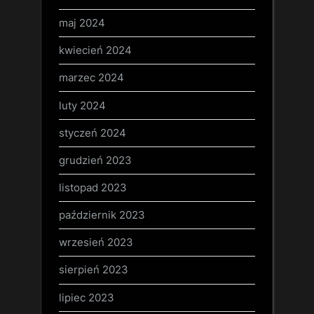
maj 2024
kwiecień 2024
marzec 2024
luty 2024
styczeń 2024
grudzień 2023
listopad 2023
październik 2023
wrzesień 2023
sierpień 2023
lipiec 2023