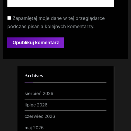
Zapamiętaj moje dane w tej przeglądarce
podczas pisania kolejnych komentarzy.
Archives
sierpień 2026
lipiec 2026
czerwiec 2026
maj 2026