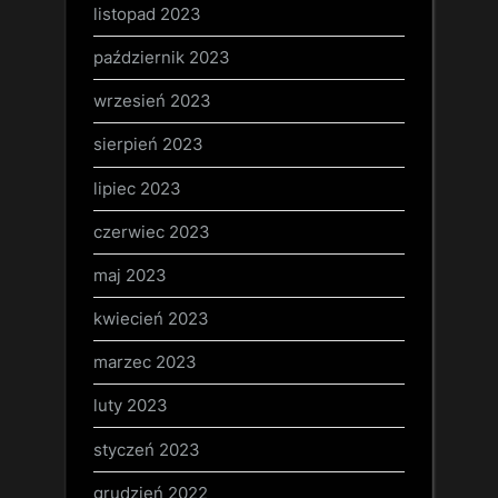
listopad 2023
październik 2023
wrzesień 2023
sierpień 2023
lipiec 2023
czerwiec 2023
maj 2023
kwiecień 2023
marzec 2023
luty 2023
styczeń 2023
grudzień 2022