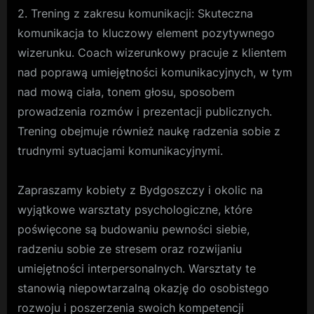
2. Trening z zakresu komunikacji: Skuteczna
komunikacja to kluczowy element pozytywnego
wizerunku. Coach wizerunkowy pracuje z klientem
nad poprawą umiejętności komunikacyjnych, w tym
nad mową ciała, tonem głosu, sposobem
prowadzenia rozmów i prezentacji publicznych.
Trening obejmuje również naukę radzenia sobie z
trudnymi sytuacjami komunikacyjnymi.
Zapraszamy kobiety z Bydgoszczy i okolic na
wyjątkowe warsztaty psychologiczne, które
poświęcone są budowaniu pewności siebie,
radzeniu sobie ze stresem oraz rozwijaniu
umiejętności interpersonalnych. Warsztaty te
stanowią niepowtarzalną okazję do osobistego
rozwoju i poszerzenia swoich kompetencji