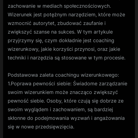
zachowanie w mediach społecznościowych.
Wizerunek jest potężnym narzędziem, które może
wzmocnić autorytet, zbudować zaufanie i
zwiększyć szanse na sukces. W tym artykule
przyjrzymy się, czym dokładnie jest coaching
wizerunkowy, jakie korzyści przynosi, oraz jakie
techniki i narzędzia są stosowane w tym procesie.
Podstawowa zaleta coachingu wizerunkowego:
1.Poprawa pewności siebie: Świadome zarządzanie
swoim wizerunkiem może znacząco zwiększyć
pewność siebie. Osoby, które czują się dobrze ze
swoim wyglądem i zachowaniem, są bardziej
skłonne do podejmowania wyzwań i angażowania
się w nowe przedsięwzięcia.