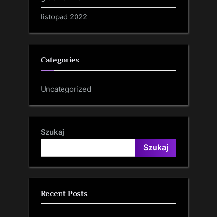
listopad 2022
Categories
Uncategorized
Szukaj
Szukaj
Recent Posts