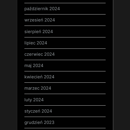
październik 2024
wrzesień 2024
sierpień 2024
lipiec 2024
czerwiec 2024
maj 2024
kwiecień 2024
marzec 2024
luty 2024
styczeń 2024
grudzień 2023