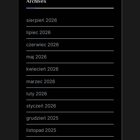
Archives
sierpień 2026
lipiec 2026
czerwiec 2026
maj 2026
kwiecień 2026
marzec 2026
luty 2026
styczeń 2026
grudzień 2025
listopad 2025