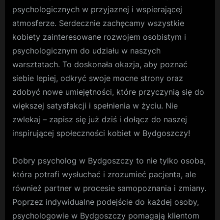
psychologicznych w przyjaznej i wspierającej
atmosferze. Serdecznie zachęcamy wszystkie
kobiety zainteresowane rozwojem osobistym i
psychologicznym do udziału w naszych
warsztatach. To doskonała okazja, aby poznać
siebie lepiej, odkryć swoje mocne strony oraz
zdobyć nowe umiejętności, które przyczynią się do
większej satysfakcji i spełnienia w życiu. Nie
zwlekaj – zapisz się już dziś i dołącz do naszej
inspirującej społeczności kobiet w Bydgoszczy!
Dobry psycholog w Bydgoszczy to nie tylko osoba,
która potrafi wysłuchać i zrozumieć pacjenta, ale
również partner w procesie samopoznania i zmiany.
Poprzez indywidualne podejście do każdej osoby,
psychologowie w Bydgoszczy pomagają klientom