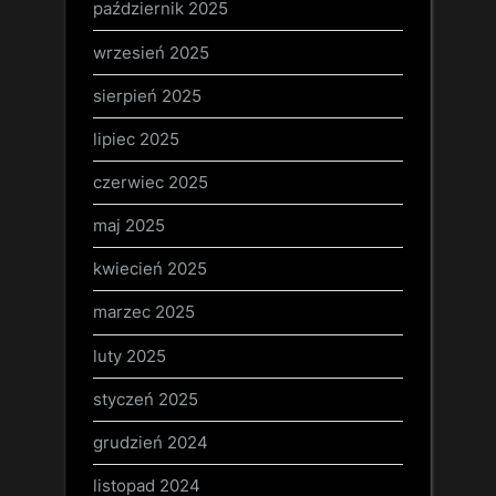
październik 2025
wrzesień 2025
sierpień 2025
lipiec 2025
czerwiec 2025
maj 2025
kwiecień 2025
marzec 2025
luty 2025
styczeń 2025
grudzień 2024
listopad 2024