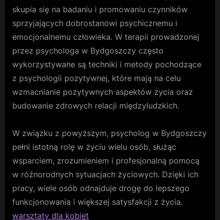
skupia się na badaniu i promowaniu czynników
sprzyjających dobrostanowi psychicznemu i
emocjonalnemu człowieka. W terapii prowadzonej
przez psychologa w Bydgoszczy często
wykorzystywane są techniki i metody pochodzące
z psychologii pozytywnej, które mają na celu
wzmacnianie pozytywnych aspektów życia oraz
budowanie zdrowych relacji międzyludzkich.
W związku z powyższym, psycholog w Bydgoszczy
pełni istotną rolę w życiu wielu osób, służąc
wsparciem, zrozumieniem i profesjonalną pomocą
w różnorodnych sytuacjach życiowych. Dzięki ich
pracy, wiele osób odnajduje drogę do lepszego
funkcjonowania i większej satysfakcji z życia.
warsztaty dla kobiet