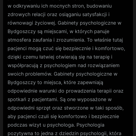
w odkrywaniu ich mocnych stron, budowaniu
zdrowych relacji oraz osiąganiu satysfakcji i
równowagi życiowej. Gabinety psychologiczne w
Bydgoszczy są miejscami, w których panuje
atmosfera zaufania i zrozumienia. To właśnie tutaj
pacjenci mogą czuć się bezpiecznie i komfortowo,
dzięki czemu łatwiej otwierają się na terapię i
współpracują z psychologiem nad rozwiązaniem
swoich problemów. Gabinety psychologiczne w
Bydgoszczy to miejsca, które zapewniają
odpowiednie warunki do prowadzenia terapii oraz
spotkań z pacjentami. Są one wyposażone w
odpowiedni sprzęt oraz stworzone w taki sposób,
aby pacjenci czuli się komfortowo i bezpiecznie
podczas wizyt u psychologa. Psychologia
pozytywna to jedna z dziedzin psychologii, która