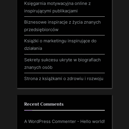
Księgarnia motywacyjna online z
inspirującymi publikacjami
Biznesowe inspiracje z życia znanych
przedsiębiorców
Książki o marketingu inspirujące do
działania
Sekrety sukcesu ukryte w biografiach
znanych osób
Strona z książkami o zdrowiu i rozwoju
Recent Comments
A WordPress Commenter
-
Hello world!