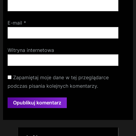
E-mail
*
Witryna internetowa
Zapamiętaj moje dane w tej przeglądarce
podczas pisania kolejnych komentarzy.