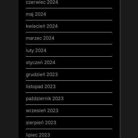
czerwiec 2024
maj 2024
kwiecień 2024
marzec 2024
luty 2024
styczeń 2024
grudzień 2023
listopad 2023
październik 2023
wrzesień 2023
sierpień 2023
lipiec 2023