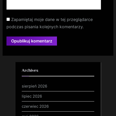
Zapamiętaj moje dane w tej przeglądarce
podczas pisania kolejnych komentarzy.
Archives
sierpień 2026
lipiec 2026
czerwiec 2026