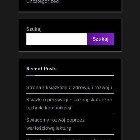
Uncategorized
Szukaj
Szukaj
Recent Posts
Strona z książkami o zdrowiu i rozwoju
Książki o perswazji – poznaj skuteczne
techniki komunikacji
Świadomy rozwój poprzez
wartościową lekturę