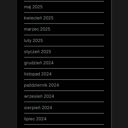
maj 2025
kwiecień 2025
marzec 2025
luty 2025
styczeń 2025
grudzień 2024
listopad 2024
październik 2024
wrzesień 2024
sierpień 2024
lipiec 2024