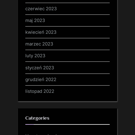
czerwiec 2023
maj 2023
kwiecień 2023
marzec 2023
luty 2023
styczeń 2023
grudzień 2022
listopad 2022
Categories