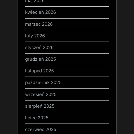
maj 2026
kwiecień 2026
marzec 2026
luty 2026
styczeń 2026
grudzień 2025
listopad 2025
październik 2025
wrzesień 2025
sierpień 2025
lipiec 2025
czerwiec 2025