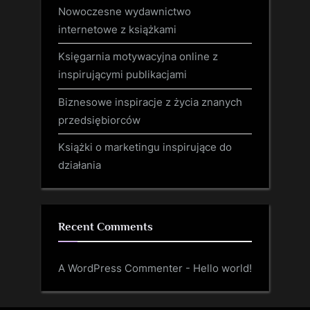
Nowoczesne wydawnictwo
internetowe z książkami
Księgarnia motywacyjna online z
inspirującymi publikacjami
Biznesowe inspiracje z życia znanych
przedsiębiorców
Książki o marketingu inspirujące do
działania
Recent Comments
A WordPress Commenter
-
Hello world!