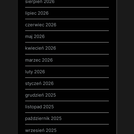
sierpień 2026
lipiec 2026
czerwiec 2026
maj 2026
kwiecień 2026
marzec 2026
luty 2026
styczeń 2026
grudzień 2025
listopad 2025
październik 2025
wrzesień 2025