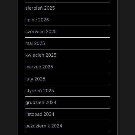
sierpień 2025
lipiec 2025
czerwiec 2025
maj 2025
kwiecień 2025
marzec 2025
luty 2025
styczeń 2025
grudzień 2024
listopad 2024
październik 2024