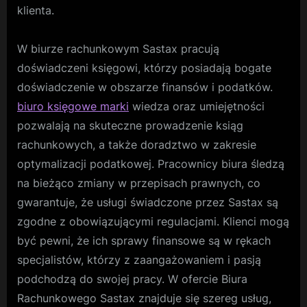
klienta.
W biurze rachunkowym Sastax pracują
doświadczeni księgowi, którzy posiadają bogate
doświadczenie w obszarze finansów i podatków.
biuro księgowe marki
wiedza oraz umiejętności
pozwalają na skuteczne prowadzenie ksiąg
rachunkowych, a także doradztwo w zakresie
optymalizacji podatkowej. Pracownicy biura śledzą
na bieżąco zmiany w przepisach prawnych, co
gwarantuje, że usługi świadczone przez Sastax są
zgodne z obowiązującymi regulacjami. Klienci mogą
być pewni, że ich sprawy finansowe są w rękach
specjalistów, którzy z zaangażowaniem i pasją
podchodzą do swojej pracy. W ofercie Biura
Rachunkowego Sastax znajduje się szereg usług,