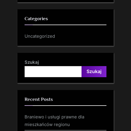
Categories
Uncategorized
Szukaj
Szukaj
Recent Posts
Braniewo i usługi prawne dla
mieszkańców regionu