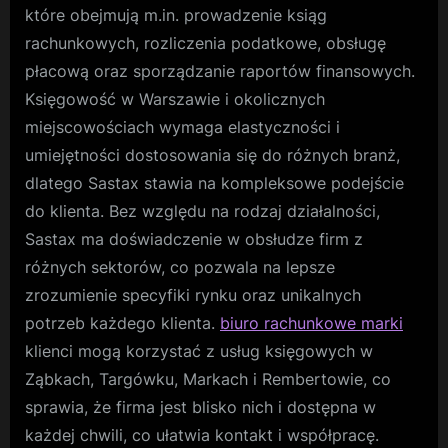
które obejmują m.in. prowadzenie ksiąg
rachunkowych, rozliczenia podatkowe, obsługę
płacową oraz sporządzanie raportów finansowych.
Księgowość w Warszawie i okolicznych
miejscowościach wymaga elastyczności i
umiejętności dostosowania się do różnych branż,
dlatego Sastax stawia na kompleksowe podejście
do klienta. Bez względu na rodzaj działalności,
Sastax ma doświadczenie w obsłudze firm z
różnych sektorów, co pozwala na lepsze
zrozumienie specyfiki rynku oraz unikalnych
potrzeb każdego klienta.
biuro rachunkowe marki
klienci mogą korzystać z usług księgowych w
Ząbkach, Targówku, Markach i Rembertowie, co
sprawia, że firma jest blisko nich i dostępna w
każdej chwili, co ułatwia kontakt i współpracę.