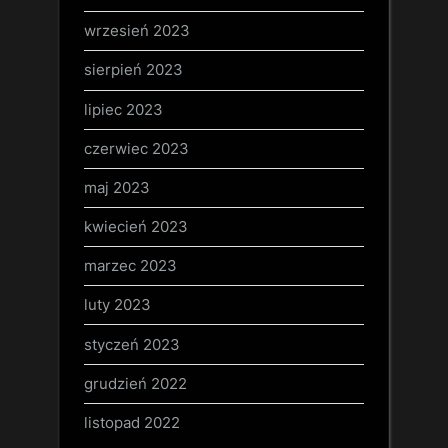
wrzesień 2023
sierpień 2023
lipiec 2023
czerwiec 2023
maj 2023
kwiecień 2023
marzec 2023
luty 2023
styczeń 2023
grudzień 2022
listopad 2022