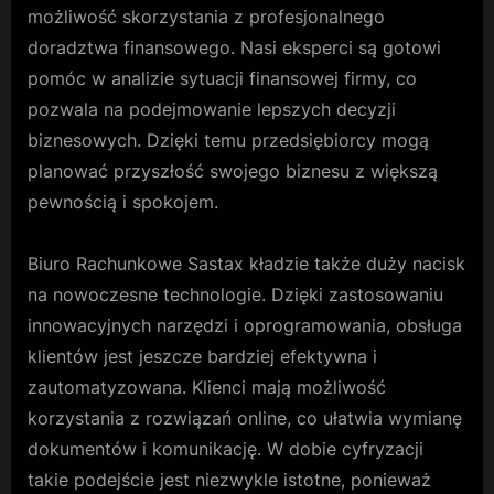
możliwość skorzystania z profesjonalnego
doradztwa finansowego. Nasi eksperci są gotowi
pomóc w analizie sytuacji finansowej firmy, co
pozwala na podejmowanie lepszych decyzji
biznesowych. Dzięki temu przedsiębiorcy mogą
planować przyszłość swojego biznesu z większą
pewnością i spokojem.
Biuro Rachunkowe Sastax kładzie także duży nacisk
na nowoczesne technologie. Dzięki zastosowaniu
innowacyjnych narzędzi i oprogramowania, obsługa
klientów jest jeszcze bardziej efektywna i
zautomatyzowana. Klienci mają możliwość
korzystania z rozwiązań online, co ułatwia wymianę
dokumentów i komunikację. W dobie cyfryzacji
takie podejście jest niezwykle istotne, ponieważ