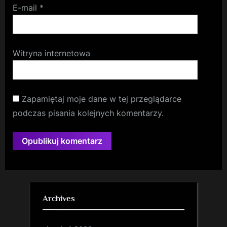
E-mail
*
Witryna internetowa
Zapamiętaj moje dane w tej przeglądarce
podczas pisania kolejnych komentarzy.
Archives