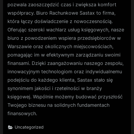
pozwala zaoszczędzić czas i zwiększa komfort
współpracy. Biuro Rachunkowe Sastax to firma,
która łączy doświadczenie z nowoczesnością.
Oferując szeroki wachlarz usług księgowych, nasze
biuro z powodzeniem wspiera przedsiębiorców w
Warszawie oraz okolicznych miejscowościach,
pomagając im w efektywnym zarządzaniu swoimi
finansami. Dzięki zaangażowaniu naszego zespołu,
innowacyjnym technologiom oraz indywidualnemu
podejściu do każdego klienta, Sastax stało się
synonimem jakości i rzetelności w branży
księgowej. Wspólnie możemy budować przyszłość
Twojego biznesu na solidnych fundamentach
finansowych.
Uncategorized