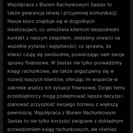
Współpraca z Biurem Rachunkowym Sastax to
także gwarancja łatwej i przyjemnej komunikacji.
Nasze biuro znajduje się w dogodnych
lokalizacjach, co umożliwia klientom bezpośredni
kontakt z naszym zespołem. Jesteśmy otwarci na
wszelkie pytania i wątpliwości, co sprawia, że
klienci czują się swobodnie, powierzając nam swoje
sprawy finansowe. W Sastax nie tylko prowadzimy
księgi rachunkowe, ale także angażujemy się w
rozwój naszych klientów, oferując im wsparcie w
zakresie analizy ich sytuacji finansowej. Dzięki temu
przedsiębiorcy mogą podejmować lepsze decyzje i
planować przyszłość swojego biznesu z większą
pewnością. Współpraca z Biurem Rachunkowym
Sastax to nie tylko korzyści związane z dokładnym
prowadzeniem ksiąg rachunkowych, ale również