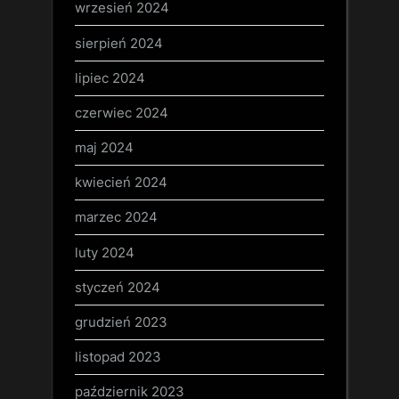
wrzesień 2024
sierpień 2024
lipiec 2024
czerwiec 2024
maj 2024
kwiecień 2024
marzec 2024
luty 2024
styczeń 2024
grudzień 2023
listopad 2023
październik 2023